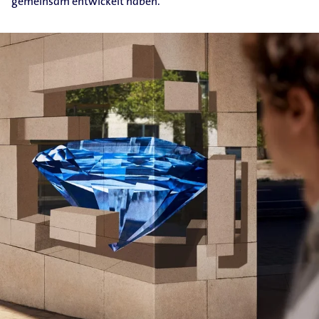
gemeinsam entwickelt haben.