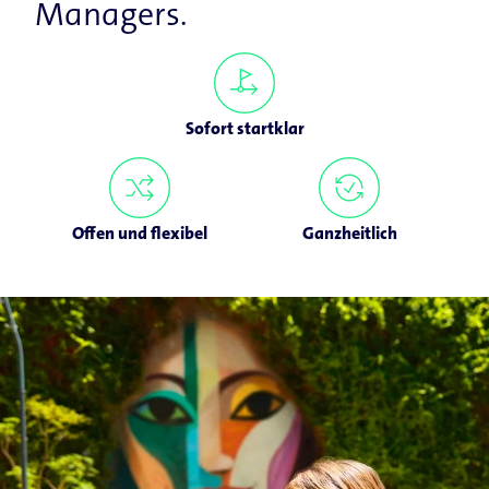
Managers.
Sofort startklar
Offen und flexibel
Ganzheitlich