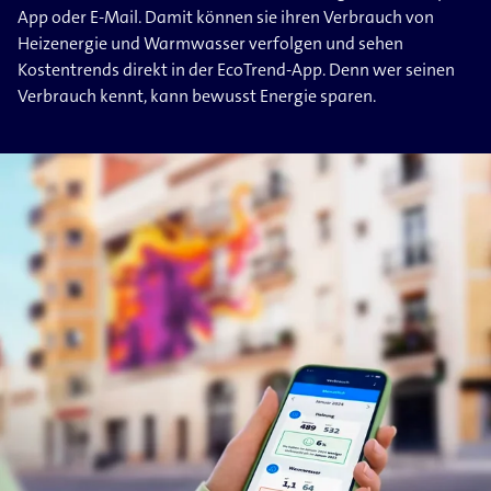
App oder E-Mail. Damit können sie ihren Verbrauch von
Heizenergie und Warmwasser verfolgen und sehen
Kostentrends direkt in der EcoTrend-App. Denn wer seinen
Verbrauch kennt, kann bewusst Energie sparen.