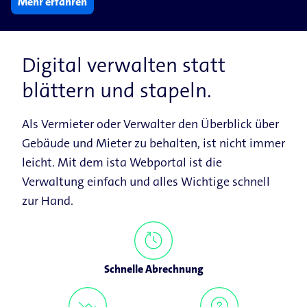
Mehr erfahren
Digital verwalten statt
blättern und stapeln.
Als Vermieter oder Verwalter den Überblick über
Gebäude und Mieter zu behalten, ist nicht immer
leicht. Mit dem ista Webportal ist die
Verwaltung einfach und alles Wichtige schnell
zur Hand.
Schnelle Abrechnung