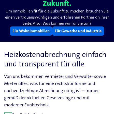
Zukunft.
Um Immobilien fit für die Zukunft zu machen, brauchen Sie
einen vertrauenswürdigen und erfahrenen Partner an Ihrer
Seite. Also: Was können wir für Sie tun?
Für Wohnimmobilien
Für Gewerbe und Industrie
Heizkostenabrechnung einfach
und transparent für alle.
Von uns bekommen Vermieter und Verwalter sowie
Mieter alles, was für eine rechtskonforme und
nachvollziehbare Abrechnung nötig ist – immer
gemäß der aktuellen Gesetzeslage und mit
moderner Funktechnik.