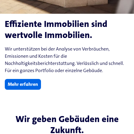
Effiziente Immobilien sind
wertvolle Immobilien.
Wir unterstützen bei der Analyse von Verbräuchen,
Emissionen und Kosten für die
Nachhaltigkeitsberichterstattung. Verlässlich und schnell.
Für ein ganzes Portfolio oder einzelne Gebäude.
Mehr erfahren
Wir geben Gebäuden eine
Zukunft.