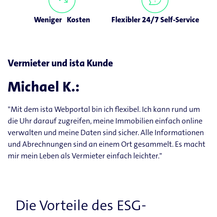
Weniger Kosten
Flexibler 24/7 Self-Service
Vermieter und ista Kunde
Michael K.:
"Mit dem ista Webportal bin ich flexibel. Ich kann rund um
die Uhr darauf zugreifen, meine Immobilien einfach online
verwalten und meine Daten sind sicher. Alle Informationen
und Abrechnungen sind an einem Ort gesammelt. Es macht
mir mein Leben als Vermieter einfach leichter."
Die Vorteile des ESG-