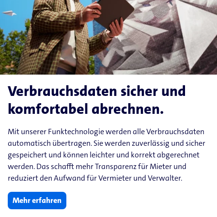
Verbrauchsdaten sicher und
komfortabel abrechnen.
Mit unserer Funktechnologie werden alle Verbrauchsdaten
automatisch übertragen. Sie werden zuverlässig und sicher
gespeichert und können leichter und korrekt abgerechnet
werden. Das schafft mehr Transparenz für Mieter und
reduziert den Aufwand für Vermieter und Verwalter.
Mehr erfahren