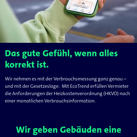
Das gute Gefühl, wenn alles
korrekt ist.
Wir nehmen es mit der Verbrauchsmessung ganz genau –
und mit der Gesetzeslage: Mit EcoTrend erfüllen Vermieter
die Anforderungen der Heizkostenverordnung (HKVO) nach
einer monatlichen Verbrauchsinformation.
Wir geben Gebäuden eine