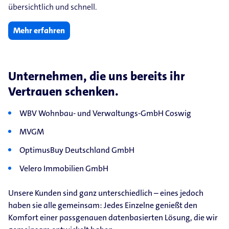
übersichtlich und schnell.
Mehr erfahren
Unternehmen, die uns bereits ihr
Vertrauen schenken.
WBV Wohnbau- und Verwaltungs-GmbH Coswig
MVGM
OptimusBuy Deutschland GmbH
Velero Immobilien GmbH
Unsere Kunden sind ganz unterschiedlich – eines jedoch
haben sie alle gemeinsam: Jedes Einzelne genießt den
Komfort einer passgenauen datenbasierten Lösung, die wir