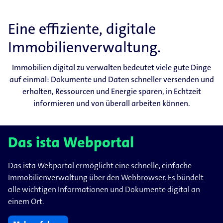
Eine effiziente, digitale
Immobilienverwaltung.
Immobilien digital zu verwalten bedeutet viele gute Dinge
auf einmal: Dokumente und Daten schneller versenden und
erhalten, Ressourcen und Energie sparen, in Echtzeit
informieren und von überall arbeiten können.
Das ista Webportal
Das ista Webportal ermöglicht eine schnelle, einfache
Immobilienverwaltung über den Webbrowser. Es bündelt
alle wichtigen Informationen und Dokumente digital an
einem Ort.