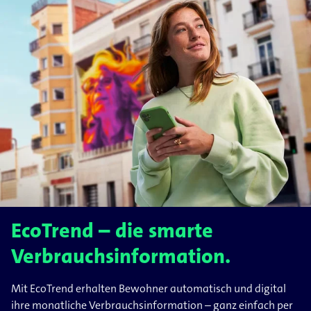
EcoTrend – die smarte
Verbrauchsinformation.
Mit EcoTrend erhalten Bewohner automatisch und digital
ihre monatliche Verbrauchsinformation – ganz einfach per