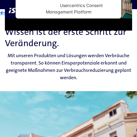
Powered by
Usercentrics Consent
Management Platform
<- Zurück zur Übersicht
Wissen ist der erste Schritt zur
Veränderung.
Mit unseren Produkten und Lösungen werden Verbräuche
transparent. So können Einsparpotenziale erkannt und
geeignete Maßnahmen zur Verbrauchsreduzierung geplant
werden.