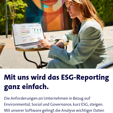
Mit uns wird das ESG-Reporting
ganz einfach.
Die Anforderungen an Unternehmen in Bezug auf
Environmental, Social und Governance, kurz ESG, steigen.
Mit unserer Software gelingt die Analyse wichtiger Daten