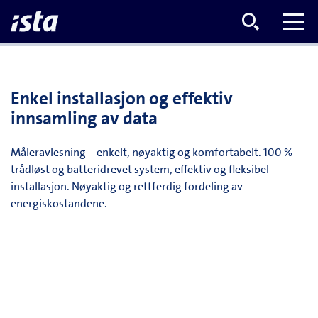
Enkel installasjon og effektiv
innsamling av data
Måleravlesning – enkelt, nøyaktig og komfortabelt. 100 %
trådløst og batteridrevet system, effektiv og fleksibel
installasjon. Nøyaktig og rettferdig fordeling av
energiskostandene.