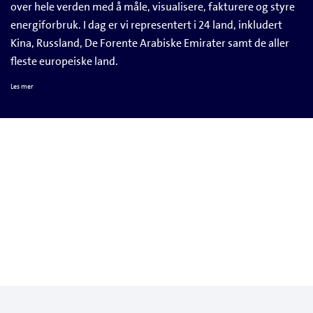
over hele verden med å måle, visualisere, fakturere og styre
energiforbruk. I dag er vi representert i 24 land, inkludert
Kina, Russland, De Forente Arabiske Emirater samt de aller
fleste europeiske land.
Les mer