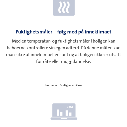
Fuktighetsmåler – følg med på inneklimaet
Med en temperatur- og fuktighetsmåler i boligen kan
beboerne kontrollere sin egen adferd. På denne måten kan
man sikre at inneklimaet er sunt og at boligen ikke er utsatt
for råte eller muggdannelse.
Les mer om fuktighetsmålere