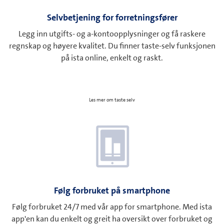
Selvbetjening for forretningsfører
Legg inn utgifts- og a-kontoopplysninger og få raskere
regnskap og høyere kvalitet. Du finner taste-selv funksjonen
på ista online, enkelt og raskt.
Les mer om taste selv
Følg forbruket på smartphone
Følg forbruket 24/7 med vår app for smartphone. Med ista
app'en kan du enkelt og greit ha oversikt over forbruket og