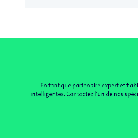
En tant que partenaire expert et fia
intelligentes. Contactez l'un de nos sp