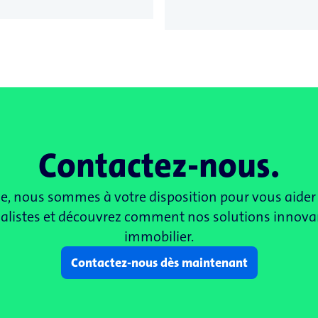
Contactez-nous.
ble, nous sommes à votre disposition pour vous aider
écialistes et découvrez comment nos solutions innov
immobilier.
Contactez-​​nous dès maintenant