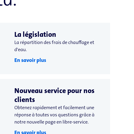
La législation
La répartition des frais de chauffage et
d'eau.
En savoir plus
Nouveau service pour nos
clients
Obtenez rapidement et facilement une
réponse à toutes vos questions grâce à
notre nouvelle page en libre-service.
En savoir plus