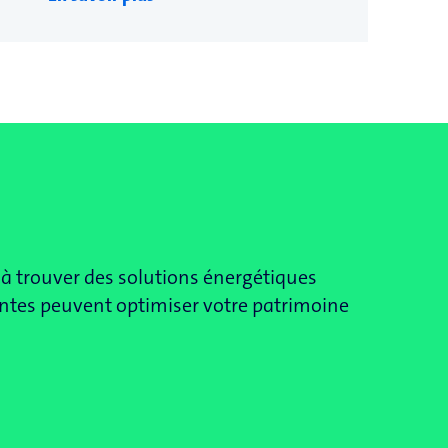
 à trouver des solutions énergétiques
antes peuvent optimiser votre patrimoine