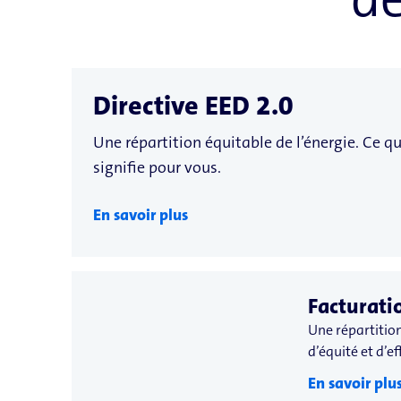
Directive EED 2.0
Une répartition équitable de l’énergie. Ce qu
signifie pour vous.
En savoir plus
Facturat
Une répartitio
d’équité et d’ef
En savoir plu