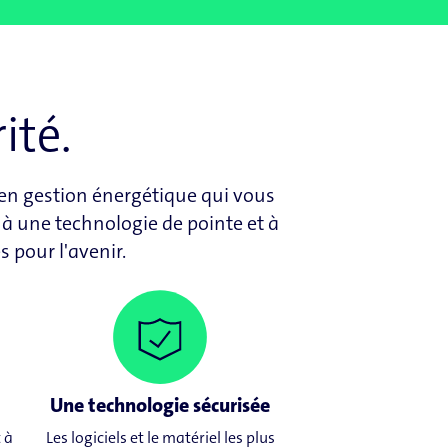
ité.
s en gestion énergétique qui vous
 à une technologie de pointe et à
 pour l'avenir.
Une technologie sécurisée
 à
Les logiciels et le matériel les plus