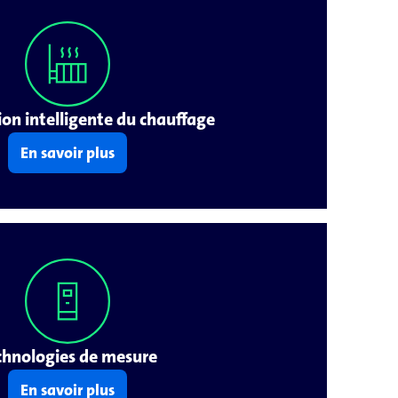
on intelligente du chauffage
En savoir plus
chnologies de mesure
En savoir plus