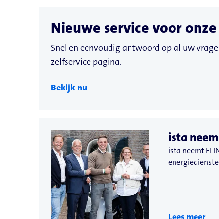
Nieuwe service voor onze
Snel en eenvoudig antwoord op al uw vrage
zelfservice pagina.
Bekijk nu
ista neem
ista neemt FLIN
energiediensten
Lees meer