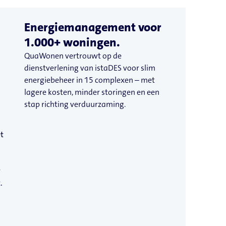
Energiemanagement voor
1.000+ woningen.
QuaWonen vertrouwt op de
dienstverlening van istaDES voor slim
energiebeheer in 15 complexen – met
lagere kosten, minder storingen en een
stap richting verduurzaming.