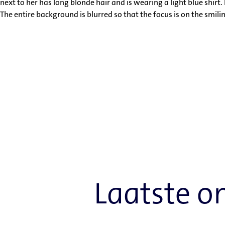
Laatste o