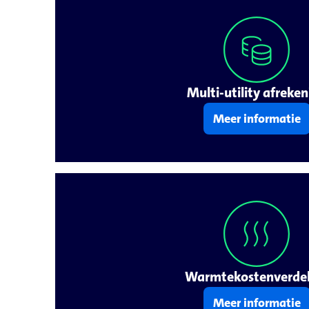
Multi-utility afreke
Meer informatie
Warmtekostenverdel
Meer informatie