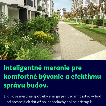
Inteligentné meranie pre
komfortné bývanie a efektívnu
správu budov.
Diaľkové meranie spotreby energií prináša množstvo výhod
– od presnejších dát až po jednoduchý online prístup k