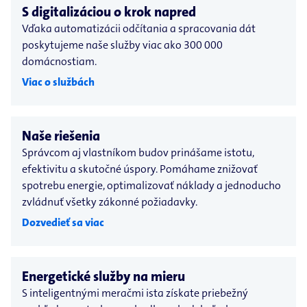
S digitalizáciou o krok napred
Vďaka automatizácii odčítania a spracovania dát
poskytujeme naše služby viac ako 300 000
domácnostiam.
Viac o službách
Naše riešenia
Správcom aj vlastníkom budov prinášame istotu,
efektivitu a skutočné úspory. Pomáhame znižovať
spotrebu energie, optimalizovať náklady a jednoducho
zvládnuť všetky zákonné požiadavky.
Dozvedieť sa viac
Energetické služby na mieru
S inteligentnými meračmi ista získate priebežný