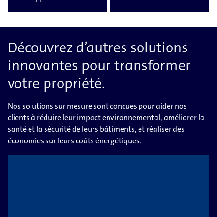
Découvrez d’autres solutions
innovantes pour transformer
votre propriété.
Nos solutions sur mesure sont conçues pour aider nos
clients à réduire leur impact environnemental, améliorer la
santé et la sécurité de leurs bâtiments, et réaliser des
économies sur leurs coûts énergétiques.