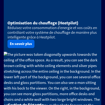
Optimisation du chauffage (Heatpilot)
Réduisez votre consommation d'energie et vos coûts en
contrôlant votre système de chauffage de manière plus
intelligente grâce à Heatpilot.
En savoir plus