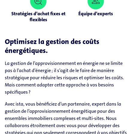
Stratégies d’achat fixes et
Équipe d’experts
flexibles
Optimisez la gestion des coûts
énergétiques.
La gestion de l’approvisionnement en énergie ne se limite
pas à l’achat d’énergie ; il s’agit de le faire de manière
stratégique pour réduire les risques et optimiser les coûts.
Mais comment adapter cette approche à vos besoins
spécifiques ?
Avec ista, vous bénéficiez d’un partenaire, expert dans la
gestion de l’approvisionnement énergétique pour des
ensembles immobiliers complexes et multi-sites. Nous
collaborons étroitement avec vous pour développer des
stratégies qui non seulement correspondent à vos objectifs