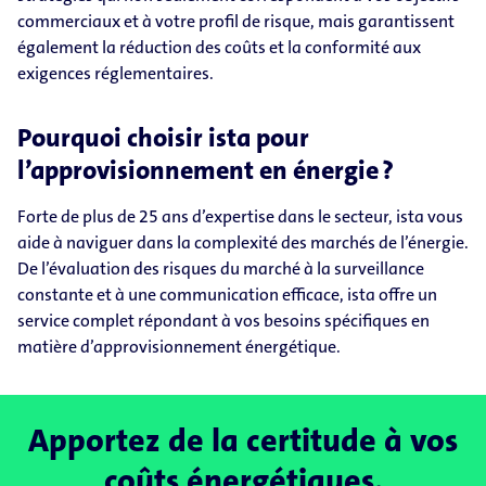
commerciaux et à votre profil de risque, mais garantissent
également la réduction des coûts et la conformité aux
exigences réglementaires.
Pourquoi choisir ista pour
l’approvisionnement en énergie ?
Forte de plus de 25 ans d’expertise dans le secteur, ista vous
aide à naviguer dans la complexité des marchés de l’énergie.
De l’évaluation des risques du marché à la surveillance
constante et à une communication efficace, ista offre un
service complet répondant à vos besoins spécifiques en
matière d’approvisionnement énergétique.
Apportez de la certitude à vos
coûts énergétiques.