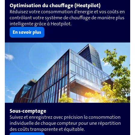
Optimisation du chauffage (Heatpilot)
Réduisez votre consommation d'energie et vos coûts en
contrôlant votre système de chauffage de manière plus
intelligente grâce à Heatpilot.
En savoir plus
Sous-comptage
Suivez et enregistrez avec précision la consommation
individuelle de chaque compteur pour une répartition
des coûts transparente et équitable.