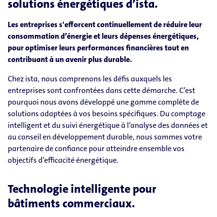
solutions énergétiques d’ista.
Les entreprises s'efforcent continuellement de réduire leur
consommation d’énergie et leurs dépenses énergétiques,
pour optimiser leurs performances financières tout en
contribuant à un avenir plus durable.
Chez ista, nous comprenons les défis auxquels les
entreprises sont confrontées dans cette démarche. C’est
pourquoi nous avons développé une gamme complète de
solutions adaptées à vos besoins spécifiques. Du comptage
intelligent et du suivi énergétique à l’analyse des données et
au conseil en développement durable, nous sommes votre
partenaire de confiance pour atteindre ensemble vos
objectifs d’efficacité énergétique.
Technologie intelligente pour
bâtiments commerciaux.