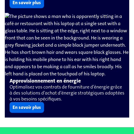
En savoir plus
Approvisionnement en énergie
Optimalisez vos contrats de fourniture d’énergie grâce
à des solutions d’achat d’énergie stratégiques adaptées
à vos besoins spécifiques.
En savoir plus