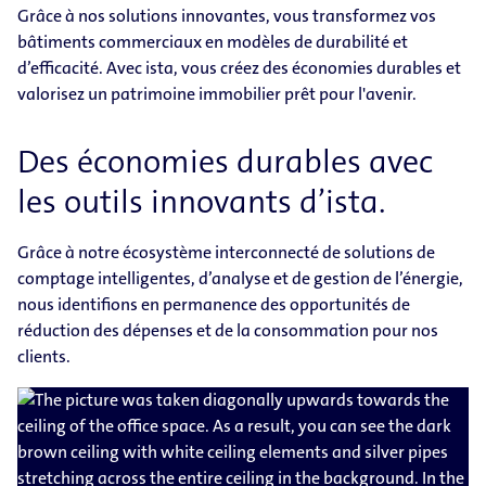
Grâce à nos solutions innovantes, vous transformez vos
bâtiments commerciaux en modèles de durabilité et
d’efficacité. Avec ista, vous créez des économies durables et
valorisez un patrimoine immobilier prêt pour l'avenir.
Des économies durables avec
les outils innovants d’ista.
Grâce à notre écosystème interconnecté de solutions de
comptage intelligentes, d’analyse et de gestion de l’énergie,
nous identifions en permanence des opportunités de
réduction des dépenses et de la consommation pour nos
clients.