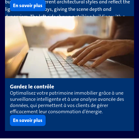
En savoir plus
Gardez le contrôle
Optimalisez votre patrimoine immobilier grâce à une
surveillance intelligente et à une analyse avancée des
données, qui permettent à vos clients de gérer
efficacement leur consommation d’énergie.
En savoir plus