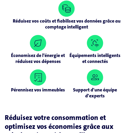
Réduisez vos coûts et fiabilisez vos données grâce au
comptage intelligent
Économisez de l’énergie et
Équipements intelligents
réduisez vos dépenses
et connectés
Pérennisez vos immeubles
Support d'une équipe
d'experts
Réduisez votre consommation et
optimisez vos économies grâce aux