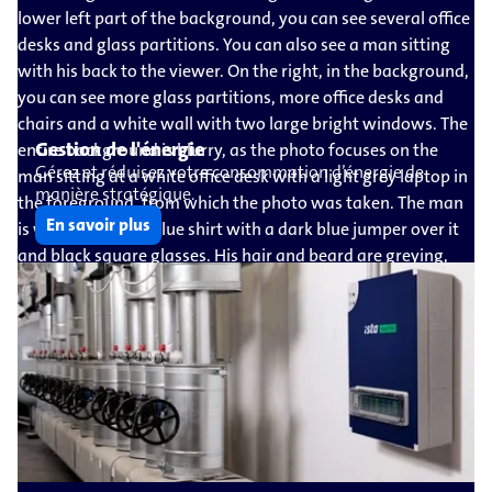
Gestion de l'énergie
Gérez et réduisez votre consommation d’énergie de
manière stratégique.
En savoir plus