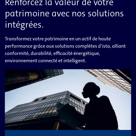
Renforcez la valeur de votre
patrimoine avec nos solutions
intégrées.
Transformez votre patrimoine en un actif de haute
performance grâce aux solutions complètes d’ista, alliant
conformité, durabilité, efficacité énergétique,
environnement connecté et intelligent.