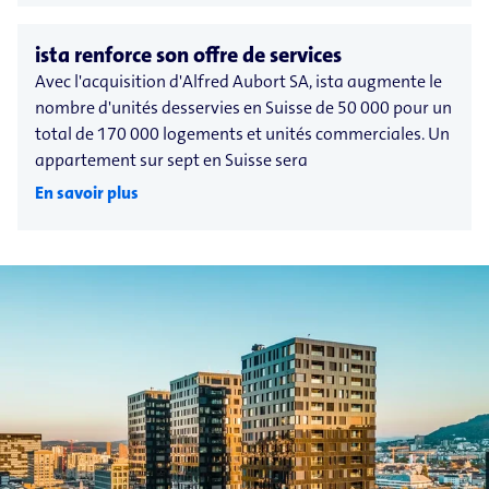
ista renforce son offre de services
Avec l'acquisition d'Alfred Aubort SA, ista augmente le
nombre d'unités desservies en Suisse de 50 000 pour un
total de 170 000 logements et unités commerciales. Un
appartement sur sept en Suisse sera
En savoir plus