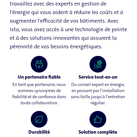
travaillez avec des experts en gestion de
l'énergie qui vous aident à réduire les coûts et à
augmenter l'efficacité de vos bâtiments. Avec
ista, vous avez accès à une technologie de pointe
et à des solutions innovantes qui assurent la
pérennité de vos besoins énergétiques.
Un partenaire fiable
Service tout-en-un
En tant que partenaire, nous
Du conseil expert en énergie,
sommes synonymes de
en passant par l'installation
fiabilité et de confiance dans
sans faille jusqu'à l'entretien
toute collaboration.
régulier.
Durabilité
Solution complète