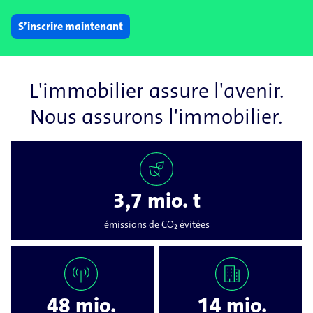
S’inscrire maintenant
L'immobilier assure l'avenir.
Nous assurons l'immobilier.
3,7 mio. t
émissions de CO₂ évitées
48 mio.
14 mio.