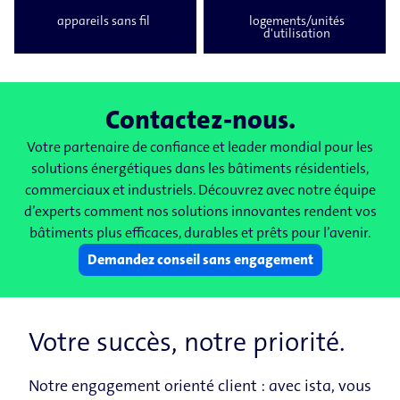
appareils sans fil
logements/unités
d'utilisation
Contactez-nous.
Votre partenaire de confiance et leader mondial pour les
solutions énergétiques dans les bâtiments résidentiels,
commerciaux et industriels. Découvrez avec notre équipe
d’experts comment nos solutions innovantes rendent vos
bâtiments plus efficaces, durables et prêts pour l’avenir.
Demandez conseil sans engagement
Votre succès, notre priorité.
Notre engagement orienté client : avec ista, vous