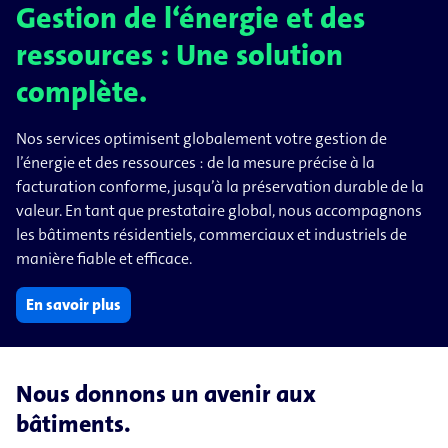
Gestion de l‘énergie et des
ressources : Une solution
complète.
Nos services optimisent globalement votre gestion de
l’énergie et des ressources : de la mesure précise à la
facturation conforme, jusqu’à la préservation durable de la
valeur. En tant que prestataire global, nous accompagnons
les bâtiments résidentiels, commerciaux et industriels de
manière fiable et efficace.
En savoir plus
Nous donnons un avenir aux
bâtiments.