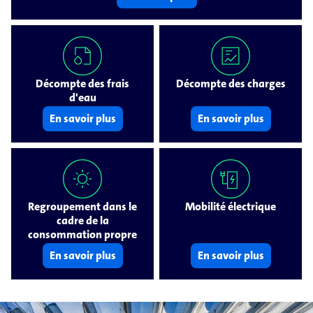
Décompte des frais
Décompte des charges
d'eau
En savoir plus
En savoir plus
Regroupement dans le
Mobilité électrique
cadre de la
consommation propre
En savoir plus
En savoir plus