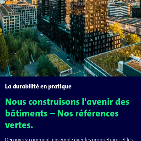
La durabilité en pratique
Nous construisons l'avenir des
bâtiments – Nos références
vertes.
Découvrez comment, ensemble avec les propriétaires et les