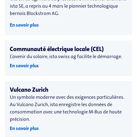
ista SE, a repris au 4 mars le pionnier technologique
bernois Blockstrom AG.
En savoir plus
Communauté électrique locale (CEL)
L’avenir du solaire, ista swiss ag facilite le démarrage.
En savoir plus
Vulcano Zurich
Un symbole moderne avec des exigences particulières.
Au Vulcano Zurich, ista enregistre les données de
consommation avec une technologie M-Bus de haute
précision.
En savoir plus