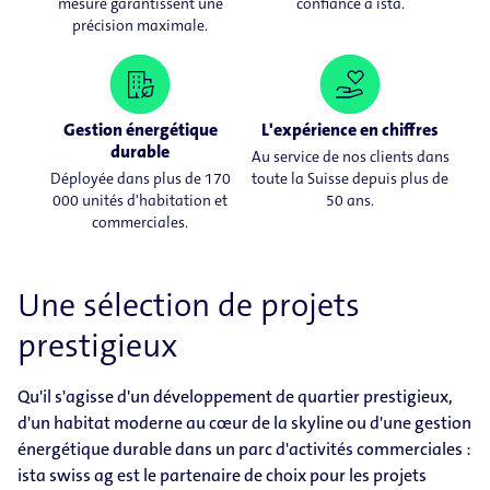
mesure garantissent une
confiance à ista.
précision maximale.
Gestion énergétique
L'expérience en chiffres
durable
Au service de nos clients dans
Déployée dans plus de 170
toute la Suisse depuis plus de
000 unités d'habitation et
50 ans.
commerciales.
Une sélection de projets
prestigieux
Qu'il s'agisse d'un développement de quartier prestigieux,
d'un habitat moderne au cœur de la skyline ou d'une gestion
énergétique durable dans un parc d'activités commerciales :
ista swiss ag est le partenaire de choix pour les projets