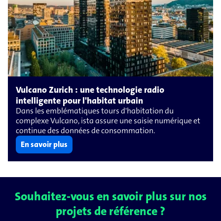
Vulcano Zurich : une technologie radio
intelligente pour l'habitat urbain
Dans les emblématiques tours d'habitation du
complexe Vulcano, ista assure une saisie numérique et
continue des données de consommation.
En savoir plus
Souhaitez-vous en savoir plus sur nos
projets de référence ?