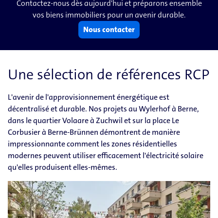
Contactez-nous dès aujourd'hui et préparons ensemble
vos biens immobiliers pour un avenir durable.
Nous contacter
Une sélection de références RCP
L'avenir de l'approvisionnement énergétique est
décentralisé et durable. Nos projets au Wylerhof à Berne,
dans le quartier Volaare à Zuchwil et sur la place Le
Corbusier à Berne-Brünnen démontrent de manière
impressionnante comment les zones résidentielles
modernes peuvent utiliser efficacement l'électricité solaire
qu'elles produisent elles-mêmes.