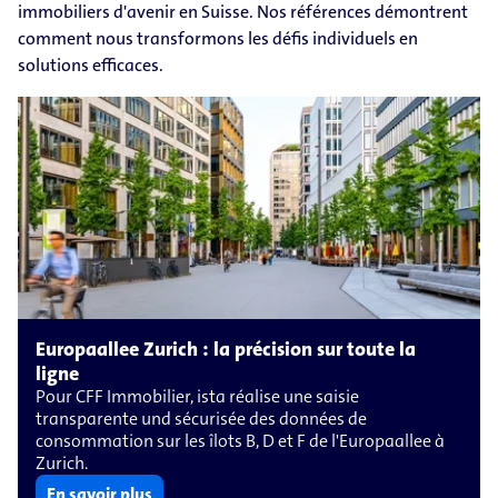
immobiliers d'avenir en Suisse. Nos références démontrent
comment nous transformons les défis individuels en
solutions efficaces.
Europaallee Zurich : la précision sur toute la
ligne
Pour CFF Immobilier, ista réalise une saisie
transparente und sécurisée des données de
consommation sur les îlots B, D et F de l'Europaallee à
Zurich.
En savoir plus