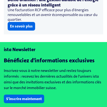
grâce à un réseau intelligent
Une facturation RCP efficace pour plus d'énergies
renouvelables et un avenir écoresponsable au cœur du
quartier.
En savoir plus
ista Newsletter
Bénéficiez d'informations exclusives
Inscrivez-vous à notre newsletter und restez toujours
informés : recevez les dernières actualités de l'univers ista
ainsi que des invitations exclusives et des informations clés
sur le marché immobilier suisse.
S'inscrire maintenant