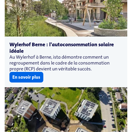
Wylerhof Berne : l'autoconsommation solaire
idéale
Au Wylerhof à Berne, ista démontre comment un
regroupement dans le cadre de la consommation
propre (RCP) devient un véritable succès.
En savoir plus