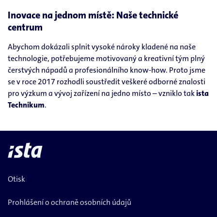
Inovace na jednom místě: Naše technické
centrum
Abychom dokázali splnit vysoké nároky kladené na naše
technologie, potřebujeme motivovaný a kreativní tým plný
čerstvých nápadů a profesionálního know-how. Proto jsme
se v roce 2017 rozhodli soustředit veškeré odborné znalosti
pro výzkum a vývoj zařízení na jedno místo – vzniklo tak
ista
Technikum
.
Otisk
Prohlášení o ochraně osobních údajů