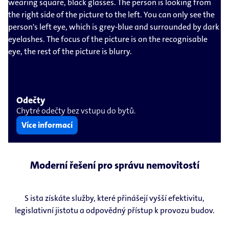
Odečty
Chytré odečty bez vstupu do bytů.
Více informací
Moderní řešení pro správu nemovitostí
S ista získáte služby, které přinášejí vyšší efektivitu,
legislativní jistotu a odpovědný přístup k provozu budov.