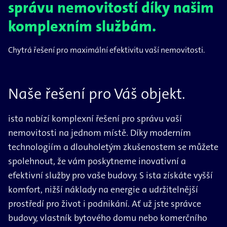
správu nemovitostí díky našim
komplexním službám.
Chytrá řešení pro maximální efektivitu vaší nemovitosti.
Naše řešení pro Váš objekt.
ista nabízí komplexní řešení pro správu vaší
nemovitosti na jednom místě. Díky moderním
technologiím a dlouholetým zkušenostem se můžete
spolehnout, že vám poskytneme inovativní a
efektivní služby pro vaše budovy. S ista získáte vyšší
komfort, nižší náklady na energie a udržitelnější
prostředí pro život i podnikání. Ať už jste správce
budovy, vlastník bytového domu nebo komerčního