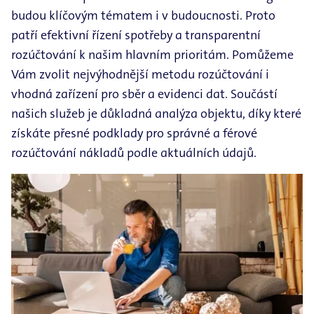
budou klíčovým tématem i v budoucnosti. Proto
patří efektivní řízení spotřeby a transparentní
rozúčtování k našim hlavním prioritám. Pomůžeme
Vám zvolit nejvýhodnější metodu rozúčtování i
vhodná zařízení pro sběr a evidenci dat. Součástí
našich služeb je důkladná analýza objektu, díky které
získáte přesné podklady pro správné a férové
rozúčtování nákladů podle aktuálních údajů.