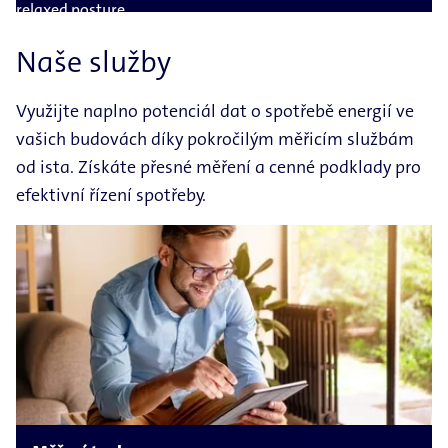
Naše služby
Využijte naplno potenciál dat o spotřebě energií ve
vašich budovách díky pokročilým měřicím službám
od ista. Získáte přesné měření a cenné podklady pro
efektivní řízení spotřeby.