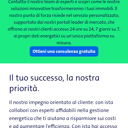
Contatta il nostro team di esperti e scopri come le nostre
soluzioni innovative trasformeranno i tuoi immobili. Il
nostro punto di forza risiede nel servizio personalizzato,
supportato dai nostri portali leader di mercato, che
offrono ai nostri clienti accesso 24 ore su 24, 7 giorni su 7,
ai propri dati energetici su un'unica piattaforma su
misura.
Ottieni una consulenza gratuita
Il tuo successo, la nostra
priorità.
Il nostro impegno orientato al cliente: con ista
collabori con esperti affidabili nella gestione
energetica che ti aiutano a risparmiare sui costi
e ad aumentare l'efficienza. Con ista hai accesso