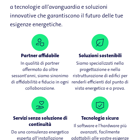
a tecnologie all'avanguardia e soluzioni
innovative che garantiscono il futuro delle tue
esigenze energetiche.
Partner affidabile
Soluzioni sostenibili
In qualità di partner
Siamo specializzati nella
affermato da oltre
progettazione e nella
sessant'anni, siamo sinonimo
ristrutturazione di edifici per
di affidabilità e fiducia in ogni
renderli efficienti dal punto di
collaborazione.
vista energetico e a prova.
Servizi senza soluzione di
Tecnologia sicura
continuità
Il software e l'hardware più
Da una consulenza energetica
avanzati, facilmente
esperta all'installazione
adattabili alle vostre esigenze