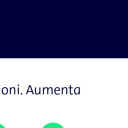
azioni. Aumenta