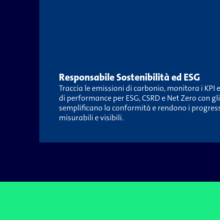
Responsabile Sostenibilità ed ESG
Traccia le emissioni di carbonio, monitora i KPI 
di performance per ESG, CSRD e Net Zero con gli
semplificano la conformità e rendono i progressi
misurabili e visibili.