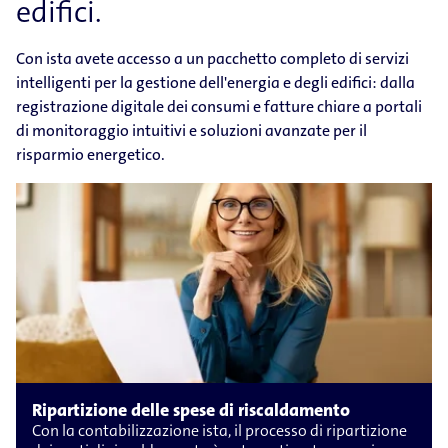
edifici.
Con ista avete accesso a un pacchetto completo di servizi
intelligenti per la gestione dell'energia e degli edifici: dalla
registrazione digitale dei consumi e fatture chiare a portali
di monitoraggio intuitivi e soluzioni avanzate per il
risparmio energetico.
Ripartizione delle spese di riscaldamento
Con la contabilizzazione ista, il processo di ripartizione