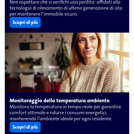
Non aspettare che si verifichi una perdita: affidati alla
tecnologia di rilevamento di ultima generazione di ista
per mantenere l’immobile sicuro.
Scopri di più
Monitoraggio della temperatura ambiente
Monitora la temperatura in tempo reale per garantire
comfort ottimale e ridurre i consumi energetici,
mantenendo l’ambiente ideale per ogni residente.
Scopri di più