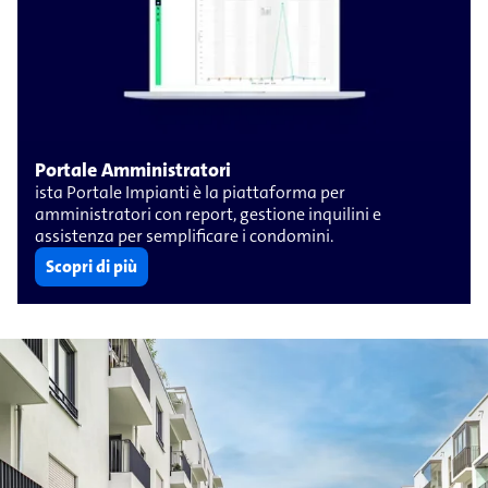
Portale Amministratori
ista Portale Impianti è la piattaforma per
amministratori con report, gestione inquilini e
assistenza per semplificare i condomini.
Scopri di più