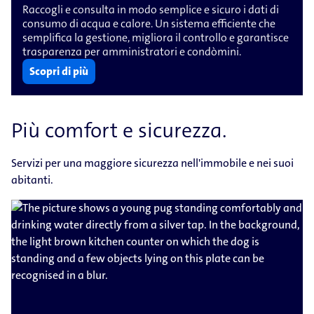
Raccogli e consulta in modo semplice e sicuro i dati di
consumo di acqua e calore. Un sistema efficiente che
semplifica la gestione, migliora il controllo e garantisce
trasparenza per amministratori e condòmini.
Scopri di più
Più comfort e sicurezza.
Servizi per una maggiore sicurezza nell'immobile e nei suoi
abitanti.