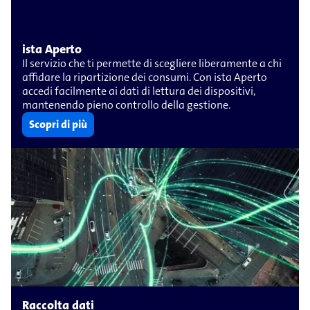
ista Aperto
Il servizio che ti permette di scegliere liberamente a chi
affidare la ripartizione dei consumi. Con ista Aperto
accedi facilmente ai dati di lettura dei dispositivi,
mantenendo pieno controllo della gestione.
Scopri di più
Raccolta dati