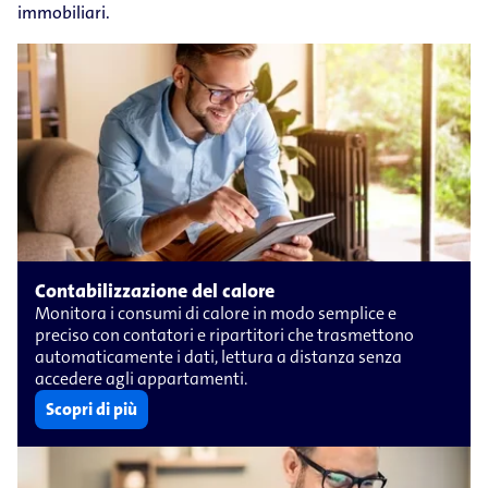
immobiliari.
Contabilizzazione del calore
Monitora i consumi di calore in modo semplice e
preciso con contatori e ripartitori che trasmettono
automaticamente i dati, lettura a distanza senza
accedere agli appartamenti.
Scopri di più