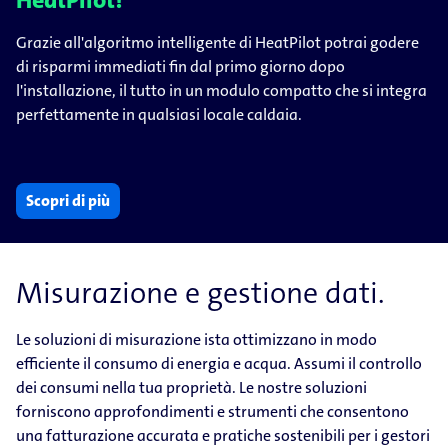
HeatPilot!
Grazie all'algoritmo intelligente di HeatPilot potrai godere
di risparmi immediati fin dal primo giorno dopo
l'installazione, il tutto in un modulo compatto che si integra
perfettamente in qualsiasi locale caldaia.
Scopri di più
Misurazione e gestione dati.
Le soluzioni di misurazione ista ottimizzano in modo
efficiente il consumo di energia e acqua. Assumi il controllo
dei consumi nella tua proprietà. Le nostre soluzioni
forniscono approfondimenti e strumenti che consentono
una fatturazione accurata e pratiche sostenibili per i gestori