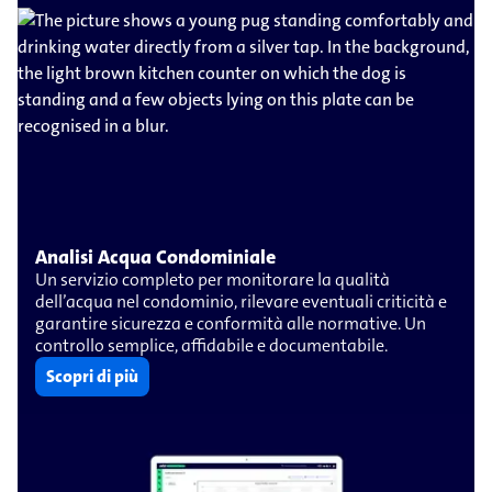
Analisi Acqua Condominiale
Un servizio completo per monitorare la qualità
dell’acqua nel condominio, rilevare eventuali criticità e
garantire sicurezza e conformità alle normative. Un
controllo semplice, affidabile e documentabile.
Scopri di più