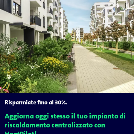
Risparmiate fino al 30%.
Aggiorna oggi stesso il tuo impianto di
riscaldamento centralizzato con