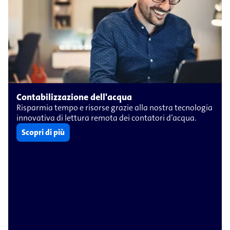
Contabilizzazione dell'acqua
Risparmia tempo e risorse grazie alla nostra tecnologia
innovativa di lettura remota dei contatori d’acqua.
Scopri di più