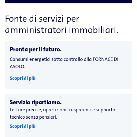
Fonte di servizi per
amministratori immobiliari.
Pronta per il futuro.
Consumi energetici sotto controllo alla FORNACE DI
ASOLO.
Scopri di più
Servizio ripartiamo.
Letture precise, ripartizioni trasparenti e supporto
tecnico senza pensieri.
Scopri di più