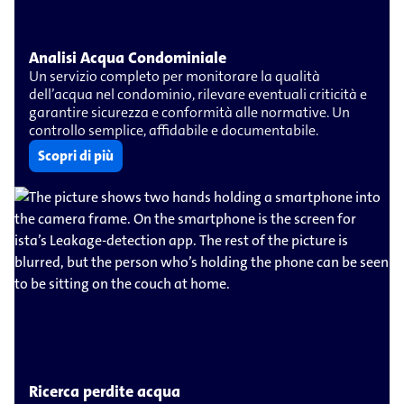
Analisi Acqua Condominiale
Un servizio completo per monitorare la qualità
dell’acqua nel condominio, rilevare eventuali criticità e
garantire sicurezza e conformità alle normative. Un
controllo semplice, affidabile e documentabile.
Scopri di più
Ricerca perdite acqua