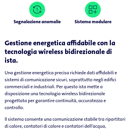
Segnalazione anomalie
Sistema modulare
Gestione energetica affidabile con la
tecnologia wireless bidirezionale di
ista.
Una gestione energetica precisa richiede dati affidabili e
sistemi di comunicazione sicuri, soprattutto negli edifici
commerciali e industriali. Per questo ista mette a
disposizione una tecnologia wireless bidirezionale
progettata per garantire continuità, accuratezza e
controllo.
Il sistema consente una comunicazione stabile tra ripartitori
di calore, contatori di calore e contatori dell’acqua,