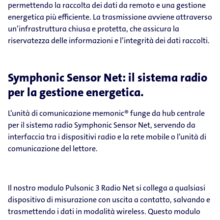
permettendo la raccolta dei dati da remoto e una gestione
energetica più efficiente. La trasmissione avviene attraverso
un’infrastruttura chiusa e protetta, che assicura la
riservatezza delle informazioni e l’integrità dei dati raccolti.
Symphonic Sensor Net: il sistema radio
per la gestione energetica.
L’unità di comunicazione memonic® funge da hub centrale
per il sistema radio Symphonic Sensor Net, servendo da
interfaccia tra i dispositivi radio e la rete mobile o l’unità di
comunicazione del lettore.
Il nostro modulo Pulsonic 3 Radio Net si collega a qualsiasi
dispositivo di misurazione con uscita a contatto, salvando e
trasmettendo i dati in modalità wireless. Questo modulo