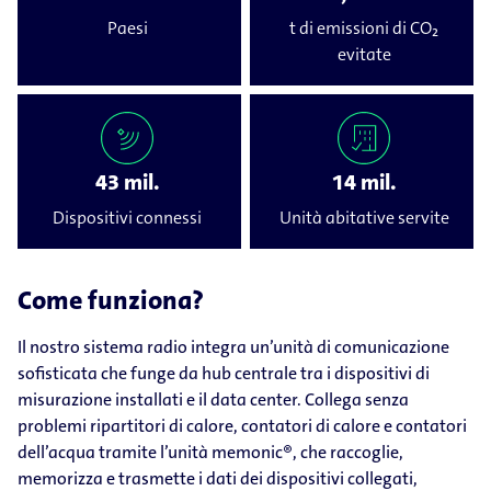
Paesi
t di emissioni di CO₂
evitate
43 mil.
14 mil.
Dispositivi connessi
Unità abitative servite
Come funziona?
Il nostro sistema radio integra un’unità di comunicazione
sofisticata che funge da hub centrale tra i dispositivi di
misurazione installati e il data center. Collega senza
problemi ripartitori di calore, contatori di calore e contatori
dell’acqua tramite l’unità memonic®, che raccoglie,
memorizza e trasmette i dati dei dispositivi collegati,