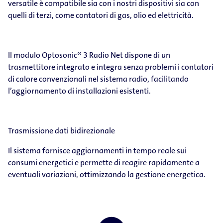
versatile è compatibile sia con i nostri dispositivi sia con
quelli di terzi, come contatori di gas, olio ed elettricità.
Il modulo Optosonic® 3 Radio Net dispone di un
trasmettitore integrato e integra senza problemi i contatori
di calore convenzionali nel sistema radio, facilitando
l’aggiornamento di installazioni esistenti.
Trasmissione dati bidirezionale
Il sistema fornisce aggiornamenti in tempo reale sui
consumi energetici e permette di reagire rapidamente a
eventuali variazioni, ottimizzando la gestione energetica.