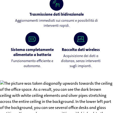
Trasmissione dati bidirezionale
Aggiornamenti immediati sui consumi e possibilità di
interventi rapidi.
Sistema completamente
Raccolta dati wireless
alimentato a batteria
Acquisizione dei dati a
Funzionamento efficiente e
distanza, senza interventi
autonomo.
sugli impianti.