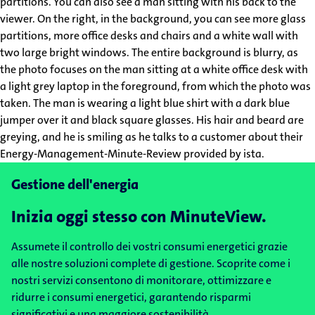
Gestione dell'energia
Inizia oggi stesso con MinuteView.
Assumete il controllo dei vostri consumi energetici grazie
alle nostre soluzioni complete di gestione. Scoprite come i
nostri servizi consentono di monitorare, ottimizzare e
ridurre i consumi energetici, garantendo risparmi
significativi e una maggiore sostenibilità.