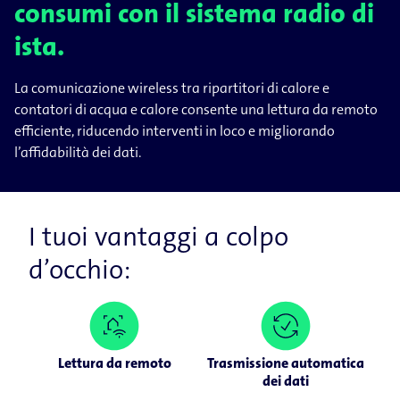
consumi con il sistema radio di
ista.
La comunicazione wireless tra ripartitori di calore e
contatori di acqua e calore consente una lettura da remoto
efficiente, riducendo interventi in loco e migliorando
l’affidabilità dei dati.
I tuoi vantaggi a colpo
d’occhio:
Lettura da remoto
Trasmissione automatica
dei dati