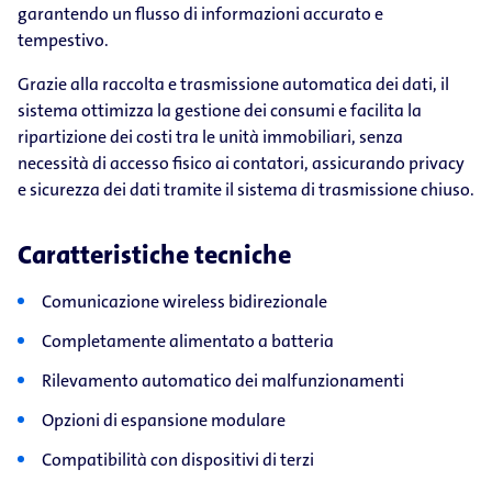
garantendo un flusso di informazioni accurato e
tempestivo.
Grazie alla raccolta e trasmissione automatica dei dati, il
sistema ottimizza la gestione dei consumi e facilita la
ripartizione dei costi tra le unità immobiliari, senza
necessità di accesso fisico ai contatori, assicurando privacy
e sicurezza dei dati tramite il sistema di trasmissione chiuso.
Caratteristiche tecniche
Comunicazione wireless bidirezionale
Completamente alimentato a batteria
Rilevamento automatico dei malfunzionamenti
Opzioni di espansione modulare
Compatibilità con dispositivi di terzi