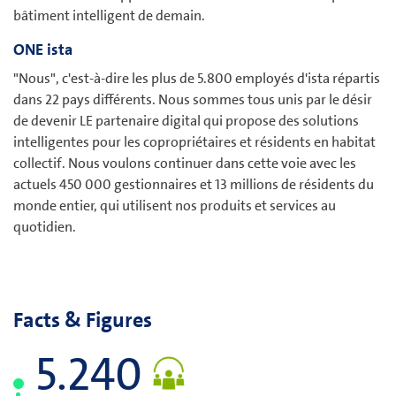
bâtiment intelligent de demain.
ONE ista
"Nous", c'est-à-dire les plus de 5.800 employés d'ista répartis
dans 22 pays différents. Nous sommes tous unis par le désir
de devenir LE partenaire digital qui propose des solutions
intelligentes pour les copropriétaires et résidents en habitat
collectif. Nous voulons continuer dans cette voie avec les
actuels 450 000 gestionnaires et 13 millions de résidents du
monde entier, qui utilisent nos produits et services au
quotidien.
Facts & Figures
5.296