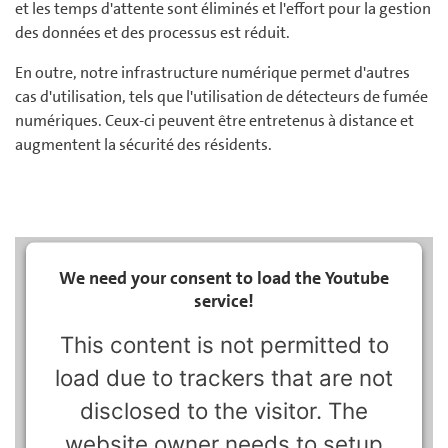
et les temps d'attente sont éliminés et l'effort pour la gestion
des données et des processus est réduit.
En outre, notre infrastructure numérique permet d'autres
cas d'utilisation, tels que l'utilisation de détecteurs de fumée
numériques. Ceux-ci peuvent être entretenus à distance et
augmentent la sécurité des résidents.
We need your consent to load the Youtube
service!
This content is not permitted to
load due to trackers that are not
disclosed to the visitor. The
website owner needs to setup