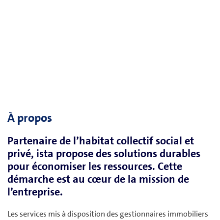
À propos
Partenaire de l’habitat collectif social et
privé, ista propose des solutions durables
pour économiser les ressources. Cette
démarche est au cœur de la mission de
l’entreprise.
Les services mis à disposition des gestionnaires immobiliers