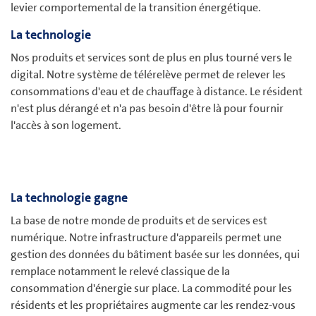
levier comportemental de la transition énergétique.
La technologie
Nos produits et services sont de plus en plus tourné vers le
digital. Notre système de télérelève permet de relever les
consommations d'eau et de chauffage à distance. Le résident
n'est plus dérangé et n'a pas besoin d'être là pour fournir
l'accès à son logement.
La technologie gagne
La base de notre monde de produits et de services est
numérique. Notre infrastructure d'appareils permet une
gestion des données du bâtiment basée sur les données, qui
remplace notamment le relevé classique de la
consommation d'énergie sur place. La commodité pour les
résidents et les propriétaires augmente car les rendez-vous