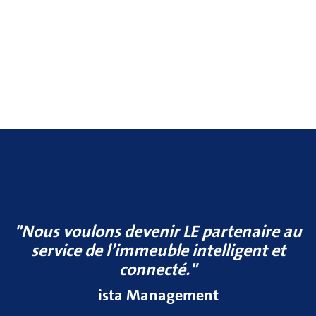
12999950
"Nous voulons devenir LE partenaire au
service de l’immeuble intelligent et
connecté."
ista Management