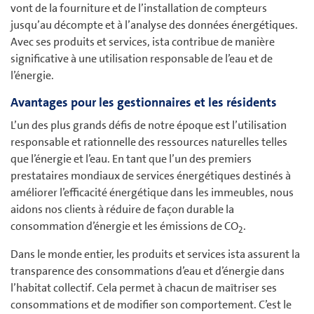
vont de la fourniture et de l’installation de compteurs
jusqu’au décompte et à l’analyse des données énergétiques.
Avec ses produits et services, ista contribue de manière
significative à une utilisation responsable de l’eau et de
l’énergie.
Avantages pour les gestionnaires et les résidents
L’un des plus grands défis de notre époque est l’utilisation
responsable et rationnelle des ressources naturelles telles
que l’énergie et l’eau. En tant que l’un des premiers
prestataires mondiaux de services énergétiques destinés à
améliorer l’efficacité énergétique dans les immeubles, nous
aidons nos clients à réduire de façon durable la
consommation d’énergie et les émissions de CO
.
2
Dans le monde entier, les produits et services ista assurent la
transparence des consommations d’eau et d’énergie dans
l’habitat collectif. Cela permet à chacun de maîtriser ses
consommations et de modifier son comportement. C’est le