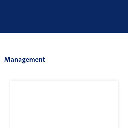
Management