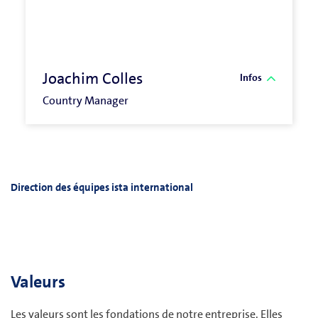
Joachim Colles
Infos
Country Manager
Direction des équipes ista international
Valeurs
Les valeurs sont les fondations de notre entreprise. Elles