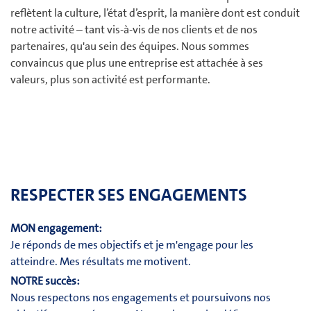
reflètent la culture, l’état d’esprit, la manière dont est conduit
notre activité – tant vis-à-vis de nos clients et de nos
partenaires, qu'au sein des équipes. Nous sommes
convaincus que plus une entreprise est attachée à ses
valeurs, plus son activité est performante.
RESPECTER SES ENGAGEMENTS
MON engagement:
Je réponds de mes objectifs et je m'engage pour les
atteindre. Mes résultats me motivent.
NOTRE succès:
Nous respectons nos engagements et poursuivons nos