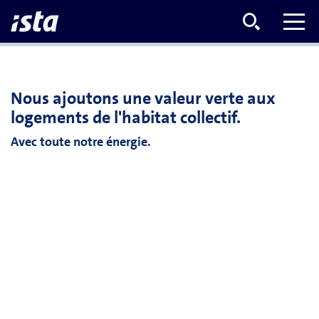
Nous ajoutons une valeur verte aux
logements de l'habitat collectif.
Avec toute notre énergie.