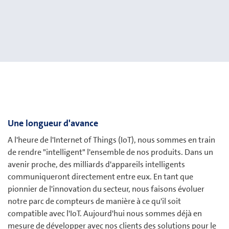
Une longueur d'avance
A l'heure de l'Internet of Things (IoT), nous sommes en train
de rendre "intelligent" l'ensemble de nos produits. Dans un
avenir proche, des milliards d'appareils intelligents
communiqueront directement entre eux. En tant que
pionnier de l'innovation du secteur, nous faisons évoluer
notre parc de compteurs de manière à ce qu'il soit
compatible avec l'IoT. Aujourd'hui nous sommes déjà en
mesure de développer avec nos clients des solutions pour le