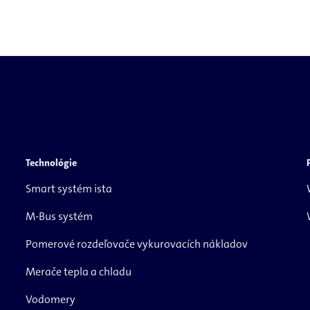
Technológie
Smart systém ista
M-Bus systém
Pomerové rozdeľovače vykurovacích nákladov
Merače tepla a chladu
Vodomery