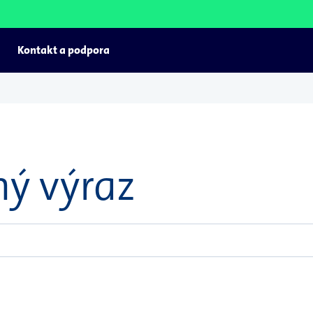
Kontakt a podpora
ý výraz