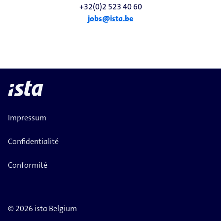
+32(0)2 523 40 60
jobs@ista.be
Impressum
Confidentialité
Conformité
© 2026 ista Belgium