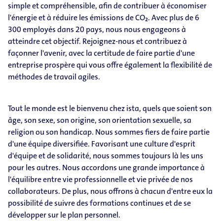
simple et compréhensible, afin de contribuer à économiser
l'énergie et à réduire les émissions de CO₂. Avec plus de 6
300 employés dans 20 pays, nous nous engageons à
atteindre cet objectif. Rejoignez-nous et contribuez à
façonner l'avenir, avec la certitude de faire partie d'une
entreprise prospère qui vous offre également la flexibilité de
méthodes de travail agiles.
Tout le monde est le bienvenu chez ista, quels que soient son
âge, son sexe, son origine, son orientation sexuelle, sa
religion ou son handicap. Nous sommes fiers de faire partie
d'une équipe diversifiée. Favorisant une culture d'esprit
d'équipe et de solidarité, nous sommes toujours là les uns
pour les autres. Nous accordons une grande importance à
l'équilibre entre vie professionnelle et vie privée de nos
collaborateurs. De plus, nous offrons à chacun d'entre eux la
possibilité de suivre des formations continues et de se
développer sur le plan personnel.