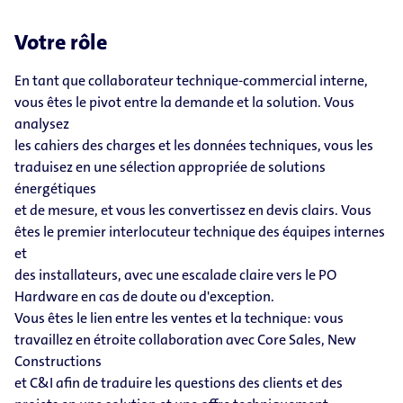
Votre rôle
En tant que collaborateur technique-commercial interne,
vous êtes le pivot entre la demande et la solution. Vous
analysez
les cahiers des charges et les données techniques, vous les
traduisez en une sélection appropriée de solutions
énergétiques
et de mesure, et vous les convertissez en devis clairs. Vous
êtes le premier interlocuteur technique des équipes internes
et
des installateurs, avec une escalade claire vers le PO
Hardware en cas de doute ou d'exception.
Vous êtes le lien entre les ventes et la technique: vous
travaillez en étroite collaboration avec Core Sales, New
Constructions
et C&I afin de traduire les questions des clients et des