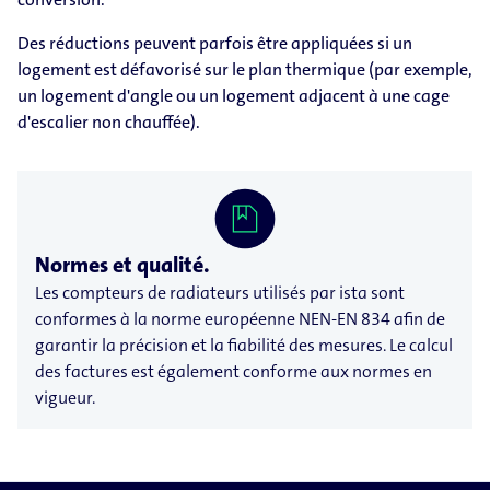
Des réductions peuvent parfois être appliquées si un
logement est défavorisé sur le plan thermique (par exemple,
un logement d'angle ou un logement adjacent à une cage
d'escalier non chauffée).
Normes et qualité.
Les compteurs de radiateurs utilisés par ista sont
conformes à la norme européenne NEN-EN 834 afin de
garantir la précision et la fiabilité des mesures. Le calcul
des factures est également conforme aux normes en
vigueur.