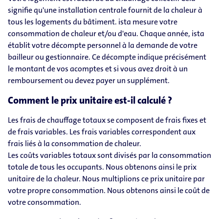
signifie qu'une installation centrale fournit de la chaleur à
tous les logements du bâtiment. ista mesure votre
consommation de chaleur et/ou d'eau. Chaque année, ista
établit votre décompte personnel à la demande de votre
bailleur ou gestionnaire. Ce décompte indique précisément
le montant de vos acomptes et si vous avez droit à un
remboursement ou devez payer un supplément.
Comment le prix unitaire est-il calculé ?
Les frais de chauffage totaux se composent de frais fixes et
de frais variables. Les frais variables correspondent aux
frais liés à la consommation de chaleur.
Les coûts variables totaux sont divisés par la consommation
totale de tous les occupants. Nous obtenons ainsi le prix
unitaire de la chaleur. Nous multiplions ce prix unitaire par
votre propre consommation. Nous obtenons ainsi le coût de
votre consommation.