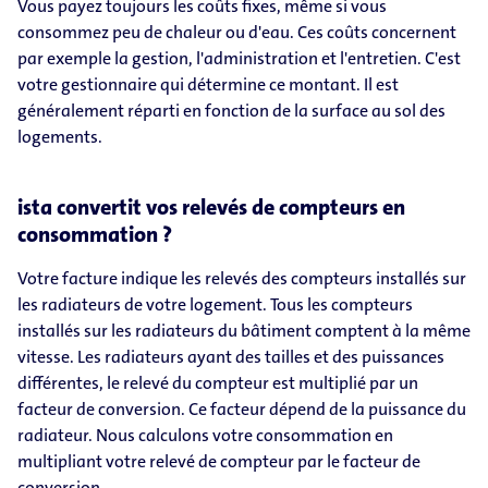
Vous payez toujours les coûts fixes, même si vous
consommez peu de chaleur ou d'eau. Ces coûts concernent
par exemple la gestion, l'administration et l'entretien. C'est
votre gestionnaire qui détermine ce montant. Il est
généralement réparti en fonction de la surface au sol des
logements.
ista convertit vos relevés de compteurs en
consommation ?
Votre facture indique les relevés des compteurs installés sur
les radiateurs de votre logement. Tous les compteurs
installés sur les radiateurs du bâtiment comptent à la même
vitesse. Les radiateurs ayant des tailles et des puissances
différentes, le relevé du compteur est multiplié par un
facteur de conversion. Ce facteur dépend de la puissance du
radiateur. Nous calculons votre consommation en
multipliant votre relevé de compteur par le facteur de
conversion.