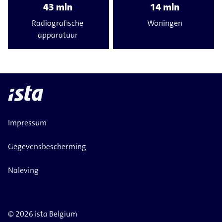
43 mln
14 mln
Radiografische
Woningen
apparatuur
Impressum
Gegevensbescherming
Naleving
© 2026 ista Belgium