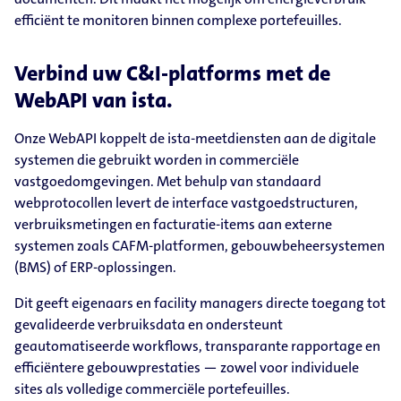
efficiënt te monitoren binnen complexe portefeuilles.
Verbind uw C&I-platforms met de
WebAPI van ista.
Onze WebAPI koppelt de ista-meetdiensten aan de digitale
systemen die gebruikt worden in commerciële
vastgoedomgevingen. Met behulp van standaard
webprotocollen levert de interface vastgoedstructuren,
verbruiksmetingen en facturatie-items aan externe
systemen zoals CAFM-platformen, gebouwbeheersystemen
(BMS) of ERP-oplossingen.
Dit geeft eigenaars en facility managers directe toegang tot
gevalideerde verbruiksdata en ondersteunt
geautomatiseerde workflows, transparante rapportage en
efficiëntere gebouwprestaties — zowel voor individuele
sites als volledige commerciële portefeuilles.