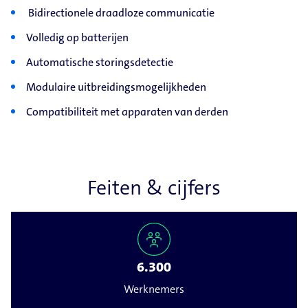
Bidirectionele draadloze communicatie
Volledig op batterijen
Automatische storingsdetectie
Modulaire uitbreidingsmogelijkheden
Compatibiliteit met apparaten van derden
Feiten & cijfers
6.300
Werknemers