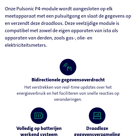
Onze Pulsonic P4-​module wordt aangesloten op elk
meetapparaat met een pulsuitgang en slaat de gegevens op
en verzendt deze draadloos. Deze veelzijdige module is
compatibel met zowel de eigen apparaten van ista als
apparaten van derden, zoals gas-, olie- en
elektriciteitsmeters.
Bidirectionele gegevensoverdracht
Het verstrekken van real-time updates over het
energieverbruik en het faciliteren van snelle reacties op
veranderingen.
Volledig op batterijen
Draadloze
werkend systeem
gegevensverzameling