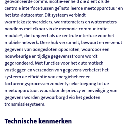
geavanceerde communicatie-eenheid die dient als de
centrale interface tussen geïnstalleerde meetapparatuur en
het ista-datacenter. Dit systeem verbindt
warmtekostenverdelers, warmtemeters en watermeters
naadloos met elkaar via de memonic-communicatie-
module®, die fungeert als de centrale interface voor het
mobiele netwerk. Deze hub verzamelt, bewaart en verzendt
gegevens van aangesloten apparaten, waardoor een
nauwkeurige en tijdige gegevensstroom wordt
gegarandeerd. Met functies voor het automatisch
vastleggen en verzenden van gegevens verbetert het
systeem de efficiëntie van energiebeheer en
factureringsprocessen zonder fysieke toegang tot de
meetapparatuur, waardoor de privacy en beveiliging van
gegevens worden gewaarborgd via het gesloten
transmissiesysteem.
Technische kenmerken