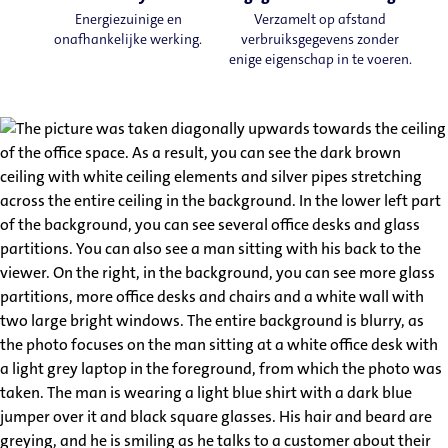
Energiezuinige en
Verzamelt op afstand
onafhankelijke werking.
verbruiksgegevens zonder
enige eigenschap in te voeren.