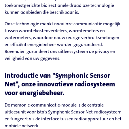
toekomstgerichte bidirectionele draadloze technologie
kunnen aanbieden die beschikbaar is.
Onze technologie maakt naadloze communicatie mogelijk
tussen warmtekostenverdelers, warmtemeters en
watermeters, waardoor nauwkeurige verbruiksmetingen
en efficiënt energiebeheer worden gegarandeerd.
Bovendien garandeert ons uitleessysteem de privacy en
veiligheid van uw gegevens.
Introductie van "Symphonic Sensor
Net", onze innovatieve radiosysteem
voor energiebeheer.
De memonic-communicatie-module is de centrale
uitleesunit voor ista's Symphonic Sensor Net-radiosysteem
en fungeert als de interface tussen radioapparatuur en het
mobiele netwerk.