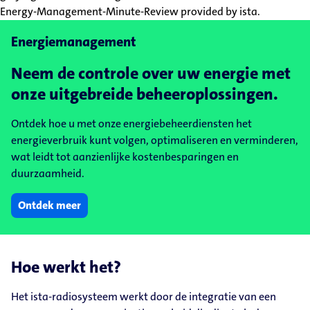
Energiemanagement
Neem de controle over uw energie met
onze uitgebreide beheeroplossingen.
Ontdek hoe u met onze energiebeheerdiensten het
energieverbruik kunt volgen, optimaliseren en verminderen,
wat leidt tot aanzienlijke kostenbesparingen en
duurzaamheid.
Ontdek meer
Hoe werkt het?
Het ista-radiosysteem werkt door de integratie van een