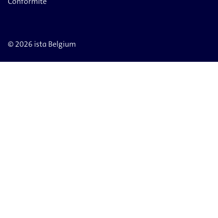
Conformité
© 2026 ista Belgium