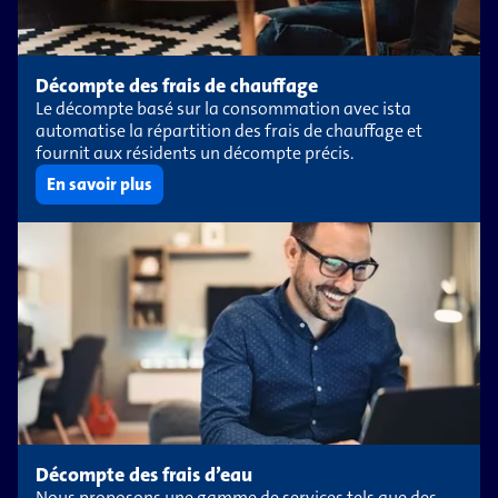
Décompte des frais de chauffage
Le décompte basé sur la consommation avec ista
automatise la répartition des frais de chauffage et
fournit aux résidents un décompte précis.
En savoir plus
Décompte des frais d’eau
Nous proposons une gamme de services tels que des