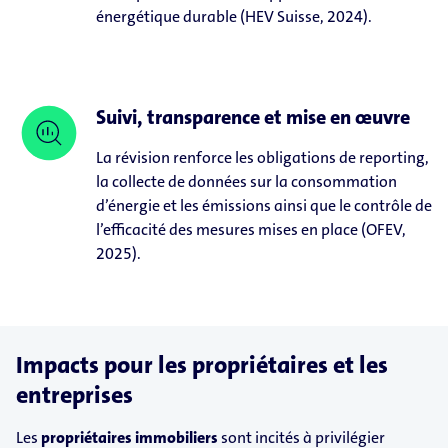
énergétique durable (HEV Suisse, 2024).
Suivi, transparence et mise en œuvre
La révision renforce les obligations de reporting,
la collecte de données sur la consommation
d’énergie et les émissions ainsi que le contrôle de
l’efficacité des mesures mises en place (OFEV,
2025).
Impacts pour les propriétaires et les
entreprises
Les
propriétaires immobiliers
sont incités à privilégier