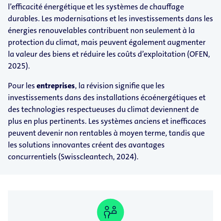
l’efficacité énergétique et les systèmes de chauffage
durables. Les modernisations et les investissements dans les
énergies renouvelables contribuent non seulement à la
protection du climat, mais peuvent également augmenter
la valeur des biens et réduire les coûts d’exploitation (OFEN,
2025).
Pour les
entreprises
, la révision signifie que les
investissements dans des installations écoénergétiques et
des technologies respectueuses du climat deviennent de
plus en plus pertinents. Les systèmes anciens et inefficaces
peuvent devenir non rentables à moyen terme, tandis que
les solutions innovantes créent des avantages
concurrentiels (Swisscleantech, 2024).