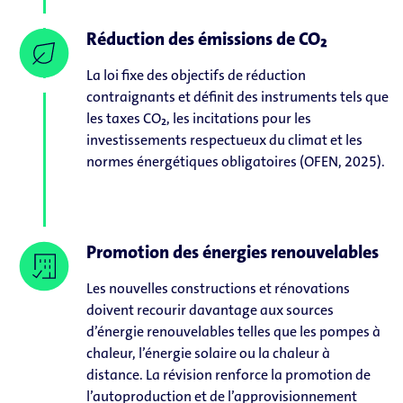
Réduction des émissions de CO₂
La loi fixe des objectifs de réduction
contraignants et définit des instruments tels que
les taxes CO₂, les incitations pour les
investissements respectueux du climat et les
normes énergétiques obligatoires (OFEN, 2025).
Promotion des énergies renouvelables
Les nouvelles constructions et rénovations
doivent recourir davantage aux sources
d’énergie renouvelables telles que les pompes à
chaleur, l’énergie solaire ou la chaleur à
distance. La révision renforce la promotion de
l’autoproduction et de l’approvisionnement