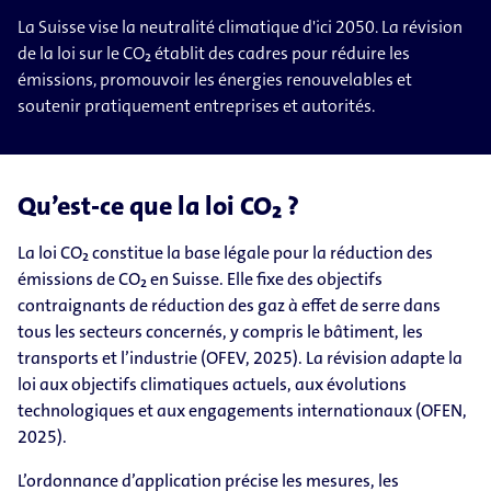
La Suisse vise la neutralité climatique d'ici 2050. La révision
de la loi sur le CO₂ établit des cadres pour réduire les
émissions, promouvoir les énergies renouvelables et
soutenir pratiquement entreprises et autorités.
Qu’est-ce que la loi CO₂ ?
La loi CO₂ constitue la base légale pour la réduction des
émissions de CO₂ en Suisse. Elle fixe des objectifs
contraignants de réduction des gaz à effet de serre dans
tous les secteurs concernés, y compris le bâtiment, les
transports et l’industrie (OFEV, 2025). La révision adapte la
loi aux objectifs climatiques actuels, aux évolutions
technologiques et aux engagements internationaux (OFEN,
2025).
L’ordonnance d’application précise les mesures, les