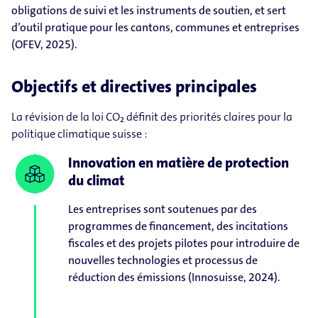
obligations de suivi et les instruments de soutien, et sert
d’outil pratique pour les cantons, communes et entreprises
(OFEV, 2025).
Objectifs et directives principales
La révision de la loi CO₂ définit des priorités claires pour la
politique climatique suisse :
Innovation en matière de protection
du climat
Les entreprises sont soutenues par des
programmes de financement, des incitations
fiscales et des projets pilotes pour introduire de
nouvelles technologies et processus de
réduction des émissions (Innosuisse, 2024).