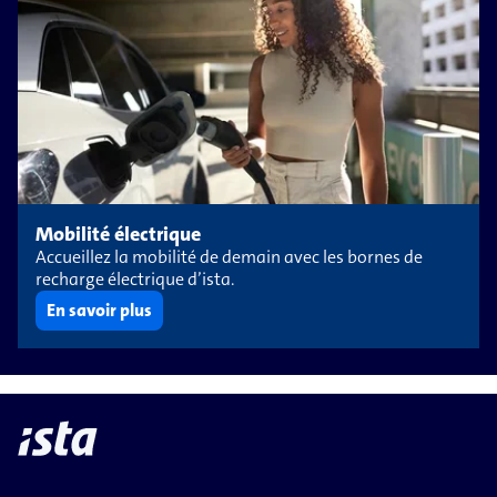
Mobilité électrique
Accueillez la mobilité de demain avec les bornes de
recharge électrique d’ista.
En savoir plus