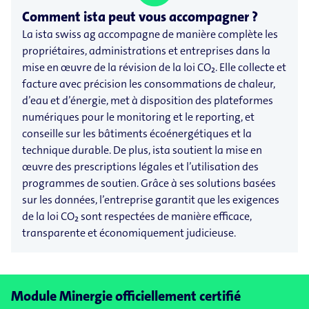
Comment ista peut vous accompagner ?
La ista swiss ag accompagne de manière complète les
propriétaires, administrations et entreprises dans la
mise en œuvre de la révision de la loi CO₂. Elle collecte et
facture avec précision les consommations de chaleur,
d’eau et d’énergie, met à disposition des plateformes
numériques pour le monitoring et le reporting, et
conseille sur les bâtiments écoénergétiques et la
technique durable. De plus, ista soutient la mise en
œuvre des prescriptions légales et l’utilisation des
programmes de soutien. Grâce à ses solutions basées
sur les données, l’entreprise garantit que les exigences
de la loi CO₂ sont respectées de manière efficace,
transparente et économiquement judicieuse.
Module Minergie officiellement certifié