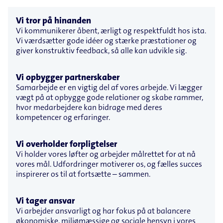
Vi tror på hinanden
Vi kommunikerer åbent, ærligt og respektfuldt hos ista.
Vi værdsætter gode idéer og stærke præstationer og
giver konstruktiv feedback, så alle kan udvikle sig.
Vi opbygger partnerskaber
Samarbejde er en vigtig del af vores arbejde. Vi lægger
vægt på at opbygge gode relationer og skabe rammer,
hvor medarbejdere kan bidrage med deres
kompetencer og erfaringer.
Vi overholder forpligtelser
Vi holder vores løfter og arbejder målrettet for at nå
vores mål. Udfordringer motiverer os, og fælles succes
inspirerer os til at fortsætte – sammen.
Vi tager ansvar
Vi arbejder ansvarligt og har fokus på at balancere
økonomiske, miljømæssige og sociale hensyn i vores