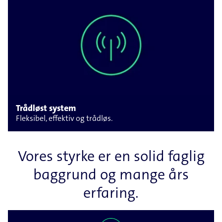
Trådløst system
Fleksibel, effektiv og trådløs.
Vores styrke er en solid faglig
baggrund og mange års
erfaring.