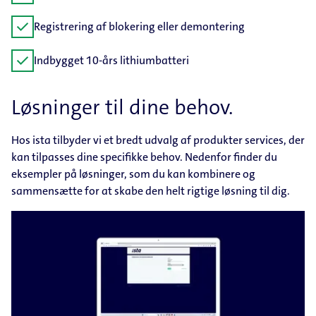
check
Registrering af blokering eller demontering
check
Indbygget 10-års lithiumbatteri
Løsninger til dine behov.
Hos ista tilbyder vi et bredt udvalg af produkter services, der
kan tilpasses dine specifikke behov. Nedenfor finder du
eksempler på løsninger, som du kan kombinere og
sammensætte for at skabe den helt rigtige løsning til dig.