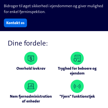
Bidrager til øget sikkerhed i ejendommen og giver mulighed
for enkel fjerninspektion.
Kontakt os
Dine fordele:
Overhold lovkrav
Tryghed for beboere og
ejendom
Nem fjernadministration
"Fjern" funktionstjek
af enheder