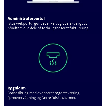
Administratorportal
istas webportal gør det enkelt og overskueligt at
håndtere alle dele af forbrugsbaseret fakturering.
Røgalarm
Brandsikring med avanceret røgdetektering,
fjernovervågning og færre falske alarmer.