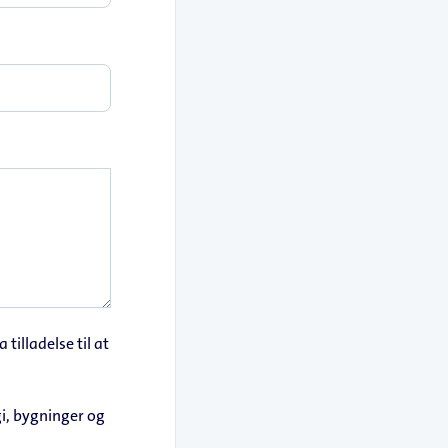
 tilladelse til at
i, bygninger og