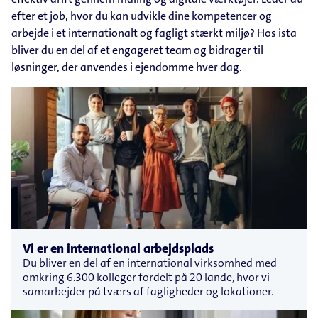
efter et job, hvor du kan udvikle dine kompetencer og
arbejde i et internationalt og fagligt stærkt miljø? Hos ista
bliver du en del af et engageret team og bidrager til
løsninger, der anvendes i ejendomme hver dag.
Vi er en international arbejdsplads
Du bliver en del af en international virksomhed med
omkring 6.300 kolleger fordelt på 20 lande, hvor vi
samarbejder på tværs af fagligheder og lokationer.