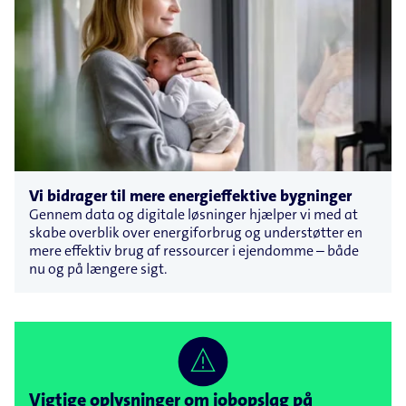
Vi bidrager til mere energieffektive bygninger
Gennem data og digitale løsninger hjælper vi med at
skabe overblik over energiforbrug og understøtter en
mere effektiv brug af ressourcer i ejendomme – både
nu og på længere sigt.
Vigtige oplysninger om jobopslag på