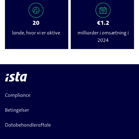
20
€1.2
lande, hvor vi er aktive
milliarder i omsætning i
2024
Compliance
Betingelser
Databehandleraftale