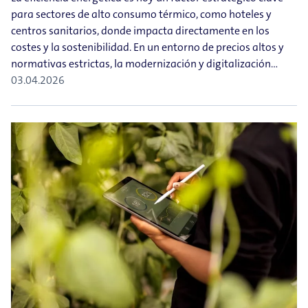
para sectores de alto consumo térmico, como hoteles y
centros sanitarios, donde impacta directamente en los
costes y la sostenibilidad. En un entorno de precios altos y
normativas estrictas, la modernización y digitalización…
03.04.2026