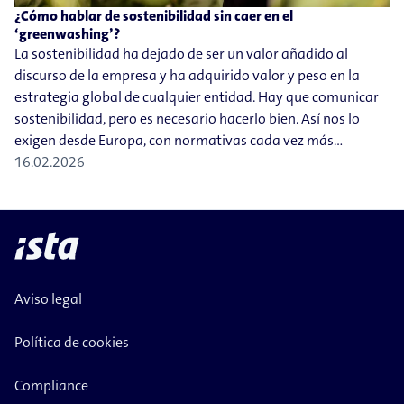
¿Cómo hablar de sostenibilidad sin caer en el
‘greenwashing’?
La sostenibilidad ha dejado de ser un valor añadido al
discurso de la empresa y ha adquirido valor y peso en la
estrategia global de cualquier entidad. Hay que comunicar
sostenibilidad, pero es necesario hacerlo bien. Así nos lo
exigen desde Europa, con normativas cada vez más…
16.02.2026
Aviso legal
Política de cookies
Compliance