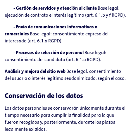
- Gestión de servicios y atención al cliente
Base legal:
ejecución de contrato e interés legítimo (art. 6.1.b y f RGPD).
- Envío de comunicaciones informativas o
comerciales
Base legal: consentimiento expreso del
interesado (art. 6.1.a RGPD).
- Procesos de selección de personal
Base legal:
consentimiento del candidato (art. 6.1.a RGPD).
Análisis y mejora del sitio web
Base legal: consentimiento
del usuario o interés legítimo seudonimizado, según el caso.
Conservación de los datos
Los datos personales se conservarán únicamente durante el
tiempo necesario para cumplir la finalidad para la que
fueron recogidos y, posteriormente, durante los plazos
legalmente exigidos.