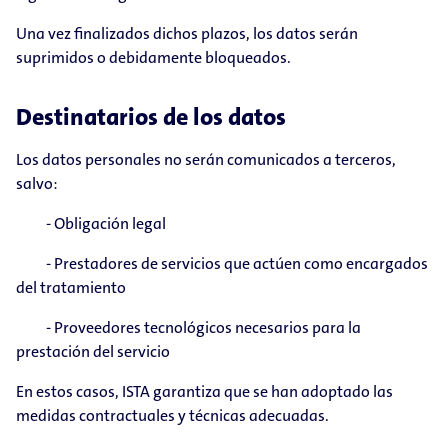
Una vez finalizados dichos plazos, los datos serán
suprimidos o debidamente bloqueados.
Destinatarios de los datos
Los datos personales no serán comunicados a terceros,
salvo:
- Obligación legal
- Prestadores de servicios que actúen como encargados
del tratamiento
- Proveedores tecnológicos necesarios para la
prestación del servicio
En estos casos, ISTA garantiza que se han adoptado las
medidas contractuales y técnicas adecuadas.