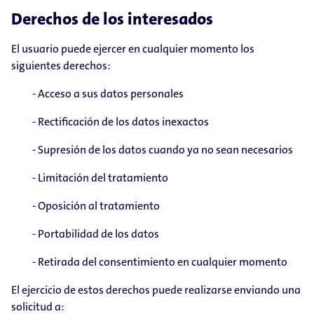
Derechos de los interesados
El usuario puede ejercer en cualquier momento los
siguientes derechos:
- Acceso a sus datos personales
- Rectificación de los datos inexactos
- Supresión de los datos cuando ya no sean necesarios
- Limitación del tratamiento
- Oposición al tratamiento
- Portabilidad de los datos
- Retirada del consentimiento en cualquier momento
El ejercicio de estos derechos puede realizarse enviando una
solicitud a: