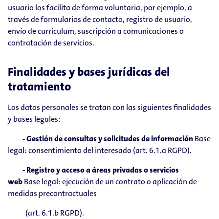
usuario los facilita de forma voluntaria, por ejemplo, a
través de formularios de contacto, registro de usuario,
envío de currículum, suscripción a comunicaciones o
contratación de servicios.
Finalidades y bases jurídicas del
tratamiento
Los datos personales se tratan con las siguientes finalidades
y bases legales:
- Gestión de consultas y solicitudes de información
Base
legal: consentimiento del interesado (art. 6.1.a RGPD).
- Registro y acceso a áreas privadas o servicios
web
Base legal: ejecución de un contrato o aplicación de
medidas precontractuales
(art. 6.1.b RGPD).