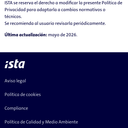
ISTA se reserva el derecho a modificar la presente Política de
Privacidad para adaptarla a cambios normativos o
técnicos.
Se recomienda al usuario revisarla periódicamente.
Última actualización:
mayo de 2026.
Aviso legal
Política de cookies
Compliance
Política de Calidad y Medio Ambiente