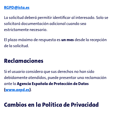
RGPD@ista.es
La solicitud deberá permitir identificar al interesado. Solo se
solicitará documentación adicional cuando sea
estrictamente necesario.
El plazo máximo de respuesta es
un mes
desde la recepción
de la solicitud.
Reclamaciones
Si el usuario considera que sus derechos no han sido
debidamente atendidos, puede presentar una reclamación
ante la
Agencia Española de Protección de Datos
(
www.aepd.es
)
.
Cambios en la Política de Privacidad