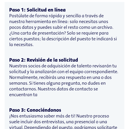
Paso 1: Solicitud en línea
Postúlate de forma rápida y sencilla a través de
nuestra herramienta en línea: solo necesitas unos
pocos datos y puedes subir el resto como un archivo.
¿Una carta de presentación? Solo se requiere para
ciertos puestos; la descripción del puesto te indicará si
la necesitas.
Paso 2: Revisión de la solicitud
Nuestros socios de adquisición de talento revisarán tu
solicitud y la analizarán con el equipo correspondiente.
Normalmente, recibirás una respuesta en una o dos
semanas. Si tienes alguna pregunta, no dudes en
contactarnos. Nuestros datos de contacto se
encuentran ta
Paso 3: Conociéndonos
¡Nos entusiasma saber más de ti! Nuestro proceso
suele incluir dos entrevistas, una presencial o una
virtual. Dependiendo del puesto, podríamos solicitarte