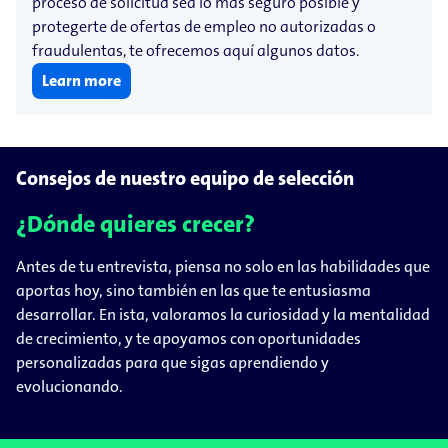
proceso de solicitud sea lo más seguro posible y
protegerte de ofertas de empleo no autorizadas o
fraudulentas, te ofrecemos aquí algunos datos.
Learn more
Consejos de nuestro equipo de selección
¿Dónde quieres crecer?
Antes de tu entrevista, piensa no solo en las habilidades que
aportas hoy, sino también en las que te entusiasma
desarrollar. En ista, valoramos la curiosidad y la mentalidad
de crecimiento, y te apoyamos con oportunidades
personalizadas para que sigas aprendiendo y
evolucionando.