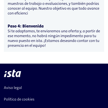
muestras de trabajo o evaluaciones, y también podrías
conocer al equipo. Nuestro objetivo es que todo avance
con eficienci
Paso 4: Bienvenida
Si te adaptamos, te enviaremos una oferta y, a partir de
ese momento, no habrá ningún impedimento para tu
nuevo puesto en ista. ¡Estamos deseando contar con tu
presencia en el equipo!
Aviso legal
Política de cookies