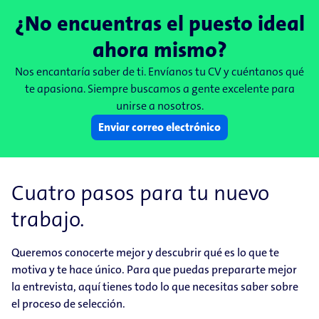
¿No encuentras el puesto ideal
ahora mismo?
Nos encantaría saber de ti. Envíanos tu CV y ​​cuéntanos qué
te apasiona. Siempre buscamos a gente excelente para
unirse a nosotros.
Enviar correo electrónico
Cuatro pasos para tu nuevo
trabajo.
Queremos conocerte mejor y descubrir qué es lo que te
motiva y te hace único. Para que puedas prepararte mejor
la entrevista, aquí tienes todo lo que necesitas saber sobre
el proceso de selección.