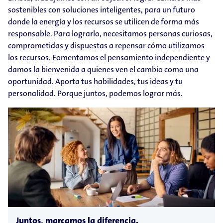
sostenibles con soluciones inteligentes, para un futuro
donde la energía y los recursos se utilicen de forma más
responsable. Para lograrlo, necesitamos personas curiosas,
comprometidas y dispuestas a repensar cómo utilizamos
los recursos. Fomentamos el pensamiento independiente y
damos la bienvenida a quienes ven el cambio como una
oportunidad. Aporta tus habilidades, tus ideas y tu
personalidad. Porque juntos, podemos lograr más.
Juntos, marcamos la diferencia.