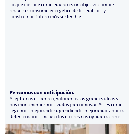
Lo que nos une como equipo es un objetivo común:
reducir el consumo energético de los edificios y
construir un futuro más sostenible.
Pensamos con anticipación.
Aceptamos el cambio, valoramos las grandes ideas y
nos mantenemos motivados para innovar. Así es como
seguimos mejorando: aprendiendo, mejorando y nunca
deteniéndonos. Incluso los errores nos ayudan a crecer.