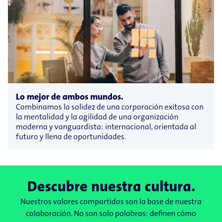
Lo mejor de ambos mundos.
Combinamos la solidez de una corporación exitosa con
la mentalidad y la agilidad de una organización
moderna y vanguardista: internacional, orientada al
futuro y llena de oportunidades.
Descubre nuestra cultura.
Nuestros valores compartidos son la base de nuestra
colaboración. No son solo palabras: definen cómo