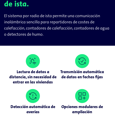
de ista.
El sistema por radio de ista permite una comunicación
inalámbrica sencilla para repartidores de costes de
calefacción, contadores de calefacción, contadores de agua
o detectores de humo.
Lectura de datos a
Transmisión automática
distancia, sin necesidad de
de datos en fechas fijas
entrar en las viviendas
Detección automática de
Opciones modulares de
averías
ampliación