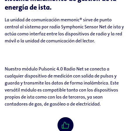
energía de ista.
La unidad de comunicación memonic® sirve de punto
central al sistema por radio Symphonic Sensor Net de ista y
actúa como interfaz entre los dispositivos de radio y la red
móvil o la unidad de comunicación del lector.
Nuestro módulo Pulsonic 4.0 Radio Net se conecta a
cualquier dispositivo de medición con salida de pulsos y
guarda y transmite los datos de forma inalámbrica. Este
versátil módulo es compatible tanto con los dispositivos
propios de ista como con los de terceros, ya sean
contadores de gas, de gasóleo o de electricidad.