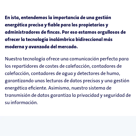
En ista, entendemos la importancia de una gestión
energética precisa y fiable para los propietarios y
administradores de fincas. Por eso estamos orgullosos de
ofrecer la tecnología inalámbrica bidireccional más
moderna y avanzada del mercado.
Nuestra tecnología ofrece una comunicación perfecta para
los repartidores de costes de calefacción, contadores de
calefacción, contadores de agua y detectores de humo,
garantizando unas lecturas de datos precisas y una gestión
energética eficiente. Asimismo, nuestro sistema de
transmisión de datos garantiza la privacidad y seguridad de
su información.