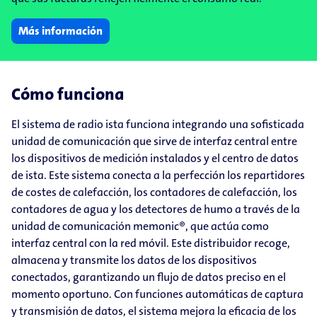
Más información
Cómo funciona
El sistema de radio ista funciona integrando una sofisticada
unidad de comunicación que sirve de interfaz central entre
los dispositivos de medición instalados y el centro de datos
de ista. Este sistema conecta a la perfección los repartidores
de costes de calefacción, los contadores de calefacción, los
contadores de agua y los detectores de humo a través de la
unidad de comunicación memonic®, que actúa como
interfaz central con la red móvil. Este distribuidor recoge,
almacena y transmite los datos de los dispositivos
conectados, garantizando un flujo de datos preciso en el
momento oportuno. Con funciones automáticas de captura
y transmisión de datos, el sistema mejora la eficacia de los