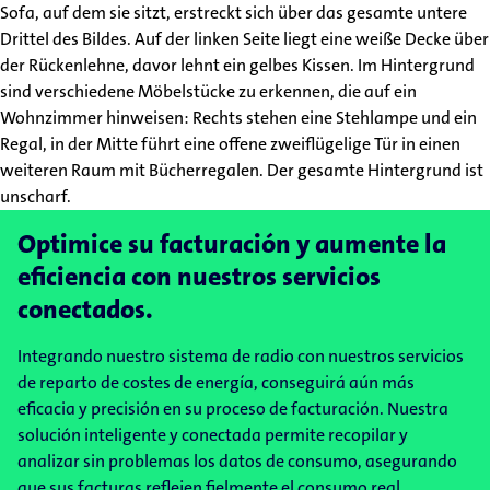
Optimice su facturación y aumente la
eficiencia con nuestros servicios
conectados.
Integrando nuestro sistema de radio con nuestros servicios
de reparto de costes de energía, conseguirá aún más
eficacia y precisión en su proceso de facturación. Nuestra
solución inteligente y conectada permite recopilar y
analizar sin problemas los datos de consumo, asegurando
que sus facturas reflejen fielmente el consumo real.