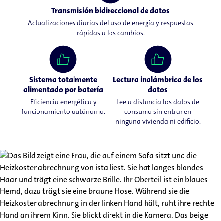
Transmisión bidireccional de datos
Actualizaciones diarias del uso de energía y respuestas
rápidas a los cambios.
Sistema totalmente
Lectura inalámbrica de los
alimentado por batería
datos
Eficiencia energética y
Lee a distancia los datos de
funcionamiento autónomo.
consumo sin entrar en
ninguna vivienda ni edificio.