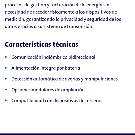
procesos de gestión y facturación de la energía sin
necesidad de acceder físicamente a los dispositivos de
medición, garantizando la privacidad y seguridad de los
datos gracias a su sistema de transmisión.
Características técnicas
Comunicación inalámbrica bidireccional
Alimentación íntegra por batería
Detección automática de averías y manipulaciones
Opciones modulares de ampliación
Compatibilidad con dispositivos de terceros