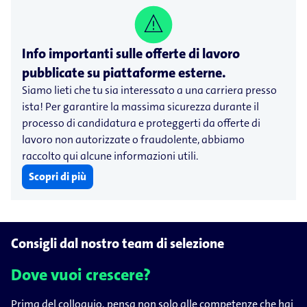
Info importanti sulle offerte di lavoro
pubblicate su piattaforme esterne.
Siamo lieti che tu sia interessato a una carriera presso
ista! Per garantire la massima sicurezza durante il
processo di candidatura e proteggerti da offerte di
lavoro non autorizzate o fraudolente, abbiamo
raccolto qui alcune informazioni utili.
Scopri di più
Consigli dal nostro team di selezione
Dove vuoi crescere?
Prima del colloquio, pensa non solo alle competenze che hai