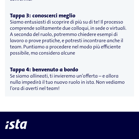
Tappa 3: conoscerci meglio
Siamo entusiasti di scoprire di più su di te! Il processo
comprende solitamente due colloqui, in sede o virtuali.
A seconda del ruolo, potremmo chiedere esempi di
lavoro o prove pratiche, e potresti incontrare anche il
team. Puntiamo a procedere nel modo più efficiente
possibile, ma considera alcune
Tappa 4: benvenuto a bordo
Se siamo allineati, ti invieremo un’offerta – e allora
nulla impedirà il tuo nuovo ruolo in ista. Non vediamo
l’ora di averti nel team!