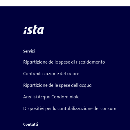
Servizi
Ripartizione delle spese di riscaldamento
Contabilizzazione del calore
Ripartizione delle spese dell'acqua
Analisi Acqua Condominiale
Dispositivi per la contabilizzazione dei consumi
Contatti