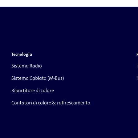
Tecnologia
Sistema Radio
Sistema Cablato (M-Bus)
Ripartitore di calore
Contatori di calore & raffrescamento