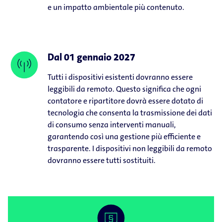
e un impatto ambientale più contenuto.
Dal 01 gennaio 2027
Tutti i dispositivi esistenti dovranno essere
leggibili da remoto. Questo significa che ogni
contatore e ripartitore dovrà essere dotato di
tecnologia che consenta la trasmissione dei dati
di consumo senza interventi manuali,
garantendo così una gestione più efficiente e
trasparente. I dispositivi non leggibili da remoto
dovranno essere tutti sostituiti.