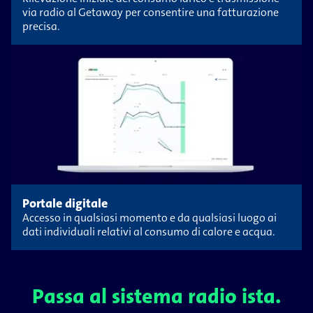
via radio al Getaway per consentire una fatturazione
precisa.
Portale digitale
Accesso in qualsiasi momento e da qualsiasi luogo ai
dati individuali relativi al consumo di calore e acqua.
Passa al sistema radio ista.