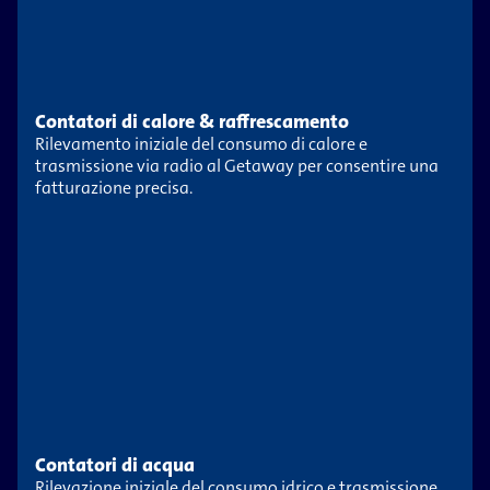
Contatori di calore & raffrescamento
Rilevamento iniziale del consumo di calore e
trasmissione via radio al Getaway per consentire una
fatturazione precisa.
Contatori di acqua
Rilevazione iniziale del consumo idrico e trasmissione