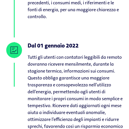
precedenti, i consumi medi, i riferimenti e le
fonti di energia, per una maggiore chiarezza e
controllo.
Dal 01 gennaio 2022
Tutti gli utenti con contatori leggibili da remoto
dovranno ricevere mensilmente, durante la
stagione termica, informazioni sui consumi.
Questo obbligo garantisce una maggiore
trasparenza e consapevolezza nell’utilizzo
dell’energia, permettendo agli utenti di
monitorare i propri consumi in modo semplice e
tempestivo. Ricevere dati aggiornati ogni mese
aiuta a individuare eventuali anomalie,
ottimizzare l’efficienza degli impianti e ridurre
sprechi, favorendo così un risparmio economico