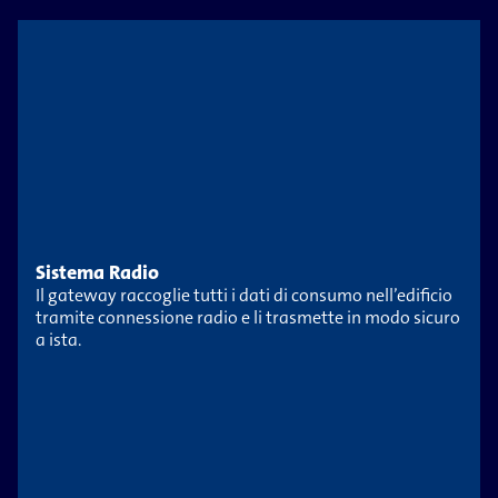
Sistema Radio
Il gateway raccoglie tutti i dati di consumo nell’edificio
tramite connessione radio e li trasmette in modo sicuro
a ista.