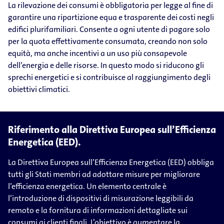
La rilevazione dei consumi è obbligatoria per legge al fine di
garantire una ripartizione equa e trasparente dei costi negli
edifici plurifamiliari. Consente a ogni utente di pagare solo
per la quota effettivamente consumata, creando non solo
equità, ma anche incentivi a un uso più consapevole
dell’energia e delle risorse. In questo modo si riducono gli
sprechi energetici e si contribuisce al raggiungimento degli
obiettivi climatici.
Riferimento alla Direttiva Europea sull’Efficienza
Energetica (EED).
La Direttiva Europea sull’Efficienza Energetica (EED) obbliga
tutti gli Stati membri ad adottare misure per migliorare
l’efficienza energetica. Un elemento centrale è
l’introduzione di dispositivi di misurazione leggibili da
remoto e la fornitura di informazioni dettagliate sui
consumi ai clienti finali. L’obiettivo è aumentare la