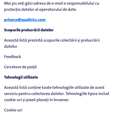
Mai jos veți găsi adresa de e-mail a responsabilului cu
protecția datelor al operatorului de date.
privacy@qualtrics.com
Scopurile prelucrării datelor
Această listă prezintă scopurile colectării și prelucrării
datelor.
Feedback
Cercetare de piață
Tehnologii utilizate
Această listă conține toate tehnologiile utilizate de acest
serviciu pentru colectarea datelor. Tehnologiile tipice includ
cookie-uri și pixeli plasați în browser.
Cookie-uri