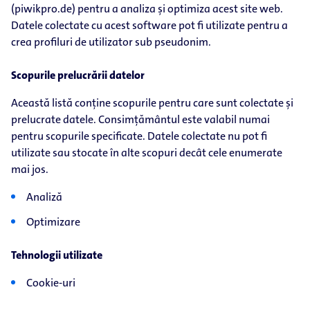
(piwikpro.de) pentru a analiza și optimiza acest site web.
Datele colectate cu acest software pot fi utilizate pentru a
crea profiluri de utilizator sub pseudonim.
Scopurile prelucrării datelor
Această listă conține scopurile pentru care sunt colectate și
prelucrate datele. Consimțământul este valabil numai
pentru scopurile specificate. Datele colectate nu pot fi
utilizate sau stocate în alte scopuri decât cele enumerate
mai jos.
Analiză
Optimizare
Tehnologii utilizate
Cookie-uri