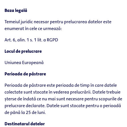
Baza legală
Temeiul juridic necesar pentru prelucrarea datelor este
enumerat în cele ce urmează:
Art. 6, alin. 1 s. 1 lit. a RGPD
Locul de prelucrare
Uniunea Europeană
Perioada de păstrare
Perioada de păstrare este perioada de timp în care datele
colectate sunt stocate în vederea prelucrării. Datele trebuie
șterse de îndată ce nu mai sunt necesare pentru scopurile de
prelucrare declarate. Datele sunt stocate pentru o perioadă
de până la 25 de luni.
Destinatarul datelor