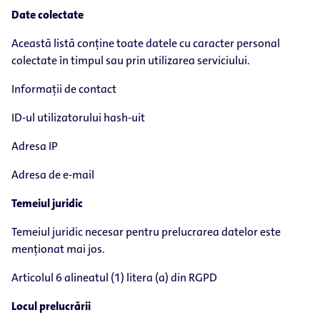
Date colectate
Această listă conține toate datele cu caracter personal
colectate în timpul sau prin utilizarea serviciului.
Informații de contact
ID-ul utilizatorului hash-uit
Adresa IP
Adresa de e-mail
Temeiul juridic
Temeiul juridic necesar pentru prelucrarea datelor este
menționat mai jos.
Articolul 6 alineatul (1) litera (a) din RGPD
Locul prelucrării