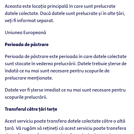
Aceasta este locația principală în care sunt prelucrate
datele colectate. Dacă datele sunt prelucrate și în alte țări,
veți fi informat separat.
Uniunea Europeană
Perioada de păstrare
Perioada de păstrare este perioada în care datele colectate
sunt stocate în vederea prelucrării. Datele trebuie șterse de
îndată ce nu mai sunt necesare pentru scopurile de
prelucrare menționate.
Datele vor fi șterse imediat ce nu mai sunt necesare pentru
scopurile prelucrării.
Transferul către țări terțe
Acest serviciu poate transfera datele colectate către o altă
țară. Vă rugăm să rețineți că acest serviciu poate transfera