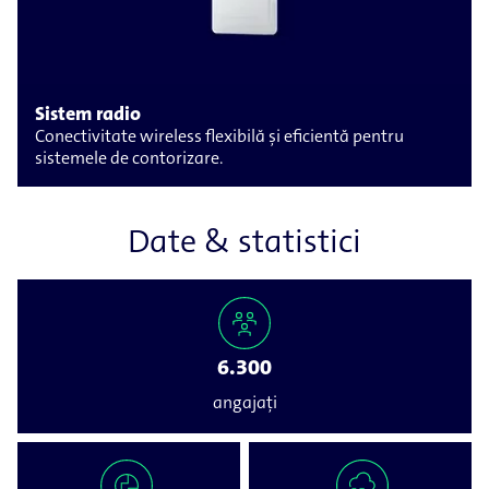
Sistem radio
Conectivitate wireless flexibilă și eficientă pentru
sistemele de contorizare.
Date & statistici
6.300
angajați