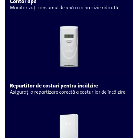
Contor apă
Monitorizați consumul de apă cu o precizie ridicată.
Repartitor de costuri pentru încălzire
Asigurați o repartizare corectă a costurilor de încălzire.