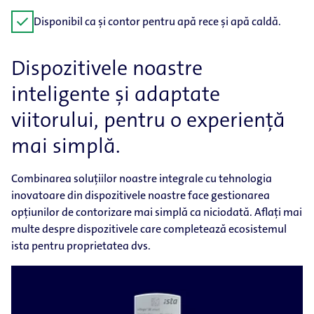
check
Disponibil ca și contor pentru apă rece și apă caldă.
Dispozitivele noastre
inteligente și adaptate
viitorului, pentru o experiență
mai simplă.
Combinarea soluțiilor noastre integrale cu tehnologia
inovatoare din dispozitivele noastre face gestionarea
opțiunilor de contorizare mai simplă ca niciodată. Aflați mai
multe despre dispozitivele care completează ecosistemul
ista pentru proprietatea dvs.