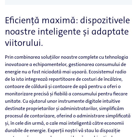
Eficiență maximă: dispozitivele
noastre inteligente și adaptate
viitorului.
Prin combinarea soluțiilor noastre complete cu tehnologia
inovatoare a echipamentelor, gestionarea consumului de
energie nu a fost niciodată mai ușoară. Ecosistemul radio
de la ista integrează repartitoare de costuri de încălzire,
contoare de căldură și contoare de apă pentru a oferi o
monitorizare precisă și fiabilă a consumului pentru fiecare
unitate. Cu ajutorul unor instrumente digitale intuitive
destinate proprietarilor și administratorilor, simplificăm
procesul de contorizare, oferind o administrare simplificată
și, în cele din urmă, o cale mai inteligentă către economii
durabile de energie. Experții noștri vă stau la dispoziție