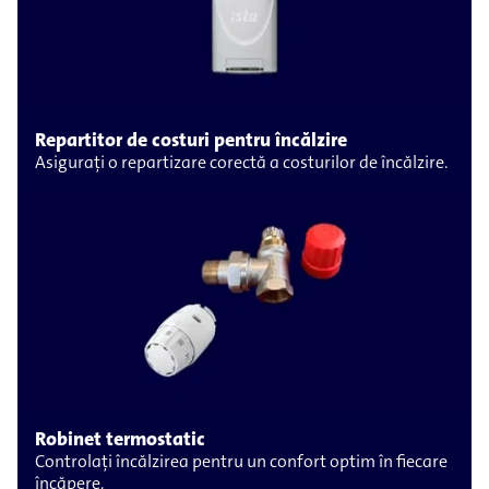
Repartitor de costuri pentru încălzire
Asigurați o repartizare corectă a costurilor de încălzire.
Robinet termostatic
Controlați încălzirea pentru un confort optim în fiecare
încăpere.