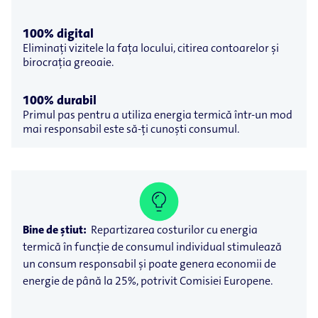
100% digital
Eliminați vizitele la fața locului, citirea contoarelor și
birocrația greoaie.
100% durabil
Primul pas pentru a utiliza energia termică într-un mod
mai responsabil este să-ți cunoști consumul.
Bine de știut:
Repartizarea costurilor cu energia
termică în funcție de consumul individual stimulează
un consum responsabil și poate genera economii de
energie de până la 25%, potrivit Comisiei Europene.