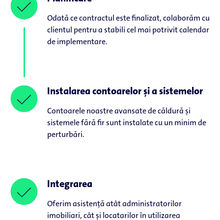
Odată ce contractul este finalizat, colaborăm cu
clientul pentru a stabili cel mai potrivit calendar
de implementare.
Instalarea contoarelor și a sistemelor
Contoarele noastre avansate de căldură și
sistemele fără fir sunt instalate cu un minim de
perturbări.
Integrarea
Oferim asistență atât administratorilor
imobiliari, cât și locatarilor în utilizarea