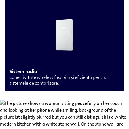
Sistem radio
Conectivitate wireless flexibilă și eficientă pentru
sistemele de contorizare.