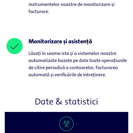
instrumentelor noastre de monitorizare și
facturare.
Monitorizare și asistență
Lăsați în seama ista și a sistemelor noastre
automatizate bazate pe date toate operațiunile
de citire periodică a contoarelor, facturarea
automată și verificările de întreținere.
Date & statistici