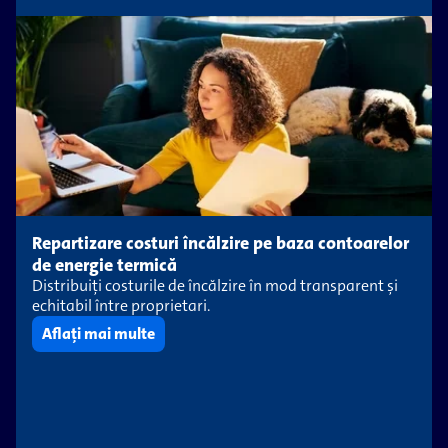
Repartizare costuri încălzire pe baza contoarelor
de energie termică
Distribuiți costurile de încălzire în mod transparent și
echitabil între proprietari.
Aflați mai multe