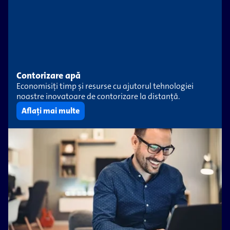
Contorizare apă
Economisiți timp și resurse cu ajutorul tehnologiei
noastre inovatoare de contorizare la distanță.
Aflați mai multe