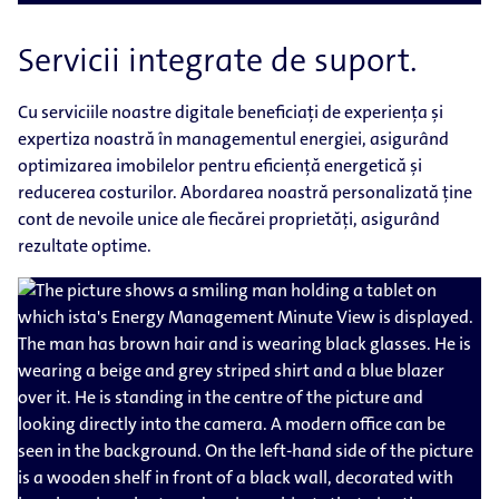
Servicii integrate de suport.
Cu serviciile noastre digitale beneficiați de experiența și
expertiza noastră în managementul energiei, asigurând
optimizarea imobilelor pentru eficiență energetică și
reducerea costurilor. Abordarea noastră personalizată ține
cont de nevoile unice ale fiecărei proprietăți, asigurând
rezultate optime.