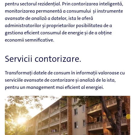
pentru sectorul rezidențial. Prin contorizarea inteligentă,
monitorizarea permanentă a consumului și instrumente
avansate de analiză a datelor, ista le oferă
administratorilor și proprietarilor posibilitatea de a
gestiona eficient consumul de energie și de a obține
economii semnificative.
Servicii contorizare.
Transformați datele de consum în informații valoroase cu
serviciile avansate de contorizare și analiză de la ista,
pentru un management mai eficient al energiei.