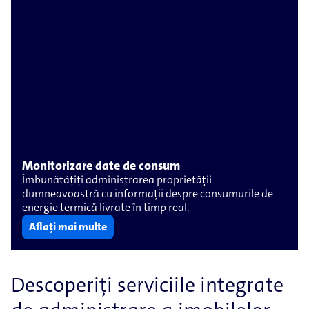
Monitorizare date de consum
Îmbunătățiți administrarea proprietății
dumneavoastră cu informații despre consumurile de
energie termică livrate în timp real.
Aflați mai multe
Descoperiți serviciile integrate