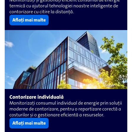
termică cu ajutorul tehnologiei noastre inteligente de
contorizare cu citire la distanță.
Aflați mai multe
Contorizare individuală
Monitorizați consumul individual de energie prin soluții
moderne de contorizare, pentru o repartizare corectă a
costurilor și o gestionare eficientă a resurselor.
Aflați mai multe