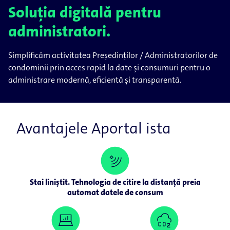
Soluția digitală pentru
administratori.
Simplificăm activitatea Președinților / Administratorilor de
condominii prin acces rapid la date și consumuri pentru o
administrare modernă, eficientă și transparentă.
Avantajele Aportal ista
Stai liniștit. Tehnologia de citire la distanță preia
automat datele de consum