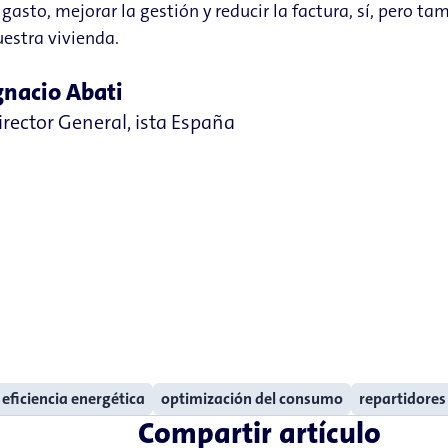
 gasto, mejorar la gestión y reducir la factura, sí, pero 
estra vivienda.
gnacio Abati
irector General, ista España
eficiencia energética
optimización del consumo
repartidores
Compartir artículo