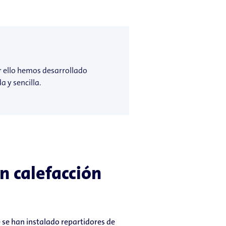
or ello hemos desarrollado
 y sencilla.
n calefacción
 se han instalado repartidores de