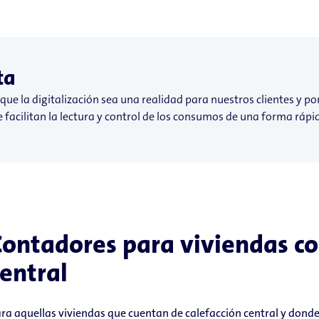
ta
 que la digitalización sea una realidad para nuestros clientes y p
facilitan la lectura y control de los consumos de una forma rápida
Contadores para viviendas co
entral
ra aquellas viviendas que cuentan de calefacción central y donde