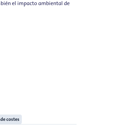
también el impacto ambiental de
 de costes