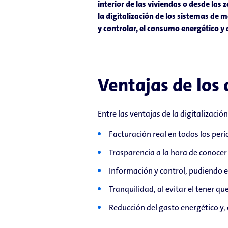
interior de las viviendas o desde la
la digitalización de los sistemas de 
y controlar, el consumo energético y
Ventajas de los 
Entre las ventajas de la digitalizaci
Facturación real en todos los perí
Trasparencia a la hora de conoce
Información y control, pudiendo e
Tranquilidad, al evitar el tener qu
Reducción del gasto energético y,