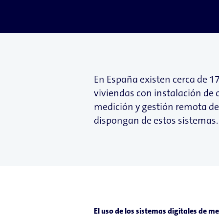
En España existen cerca de 17
viviendas con instalación de
medición y gestión remota de 
dispongan de estos sistemas.
El uso de los sistemas digitales de me