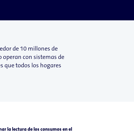
edor de 10 millones de
no operan con sistemas de
es que todos los hogares
mar la lectura de los consumos en el