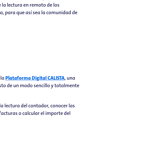
 la lectura en remoto de los
a, para que así sea la comunidad de
 la
Plataforma Digital CALISTA
, una
sto de un modo sencillo y totalmente
la lectura del contador, conocer las
acturas o calcular el importe del