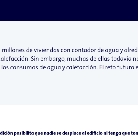
 millones de viviendas con contador de agua y alred
 calefacción. Sin embargo, muchas de ellas todavía 
los consumos de agua y calefacción. El reto futuro 
dición posibilita que nadie se desplace al edificio ni tenga que to