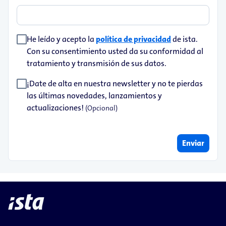
He leído y acepto la
política de privacidad
de ista.
Con su consentimiento usted da su conformidad al
tratamiento y transmisión de sus datos.
¡Date de alta en nuestra newsletter y no te pierdas
las últimas novedades, lanzamientos y
actualizaciones!
(Opcional)
Enviar