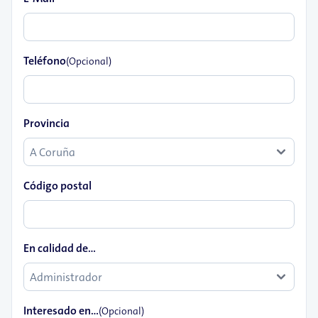
Teléfono
(Opcional)
Provincia
Código postal
En calidad de...
Interesado en...
(Opcional)