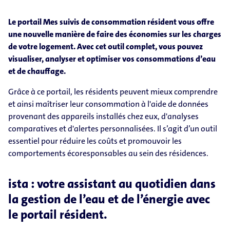
Le portail Mes suivis de consommation résident vous offre
une nouvelle manière de faire des économies sur les charges
de votre logement. Avec cet outil complet, vous pouvez
visualiser, analyser et optimiser vos consommations d’eau
et de chauffage.
Grâce à ce portail, les résidents peuvent mieux comprendre
et ainsi maîtriser leur consommation à l'aide de données
provenant des appareils installés chez eux, d'analyses
comparatives et d'alertes personnalisées. Il s’agit d’un outil
essentiel pour réduire les coûts et promouvoir les
comportements écoresponsables au sein des résidences.
ista : votre assistant au quotidien dans
la gestion de l’eau et de l’énergie avec
le portail résident.