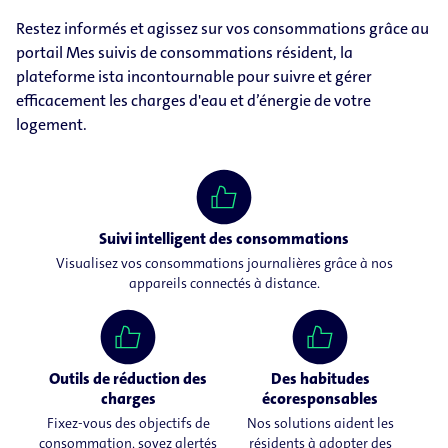
Restez informés et agissez sur vos consommations grâce au
portail Mes suivis de consommations résident, la
plateforme ista incontournable pour suivre et gérer
efficacement les charges d'eau et d’énergie de votre
logement.
Suivi intelligent des consommations
Visualisez vos consommations journalières grâce à nos
appareils connectés à distance.
Outils de réduction des
Des habitudes
charges
écoresponsables
Fixez-vous des objectifs de
Nos solutions aident les
consommation, soyez alertés
résidents à adopter des