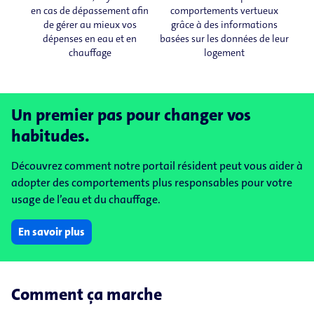
en cas de dépassement afin
comportements vertueux
de gérer au mieux vos
grâce à des informations
dépenses en eau et en
basées sur les données de leur
chauffage
logement
Un premier pas pour changer vos
habitudes.
Découvrez comment notre portail résident peut vous aider à
adopter des comportements plus responsables pour votre
usage de l’eau et du chauffage.
En savoir plus
Comment ça marche