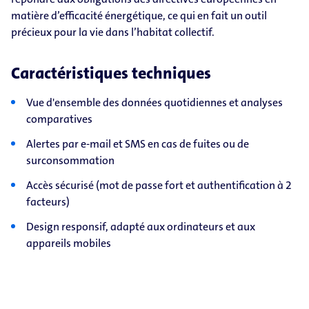
matière d’efficacité énergétique, ce qui en fait un outil
précieux pour la vie dans l’habitat collectif.
Caractéristiques techniques
Vue d'ensemble des données quotidiennes et analyses
comparatives
Alertes par e-mail et SMS en cas de fuites ou de
surconsommation
Accès sécurisé (mot de passe fort et authentification à 2
facteurs)
Design responsif, adapté aux ordinateurs et aux
appareils mobiles