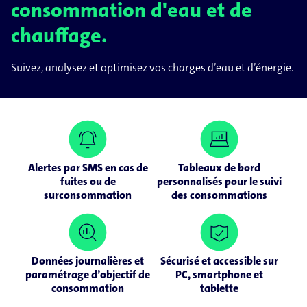
consommation d'eau et de
chauffage.
Suivez, analysez et optimisez vos charges d’eau et d’énergie.
Alertes par SMS en cas de
Tableaux de bord
fuites ou de
personnalisés pour le suivi
surconsommation
des consommations
Données journalières et
Sécurisé et accessible sur
paramétrage d’objectif de
PC, smartphone et
consommation
tablette