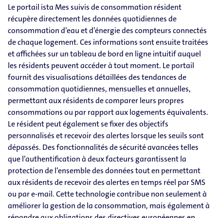
Le portail ista Mes suivis de consommation résident
récupère directement les données quotidiennes de
consommation d’eau et d’énergie des compteurs connectés
de chaque logement. Ces informations sont ensuite traitées
et affichées sur un tableau de bord en ligne intuitif auquel
les résidents peuvent accéder à tout moment. Le portail
fournit des visualisations détaillées des tendances de
consommation quotidiennes, mensuelles et annuelles,
permettant aux résidents de comparer leurs propres
consommations ou par rapport aux logements équivalents.
Le résident peut également se fixer des objectifs
personnalisés et recevoir des alertes lorsque les seuils sont
dépassés. Des fonctionnalités de sécurité avancées telles
que l’authentification à deux facteurs garantissent la
protection de l’ensemble des données tout en permettant
aux résidents de recevoir des alertes en temps réel par SMS
ou par e-mail. Cette technologie contribue non seulement à
améliorer la gestion de la consommation, mais également à
répondre aux obligations des directives européennes en