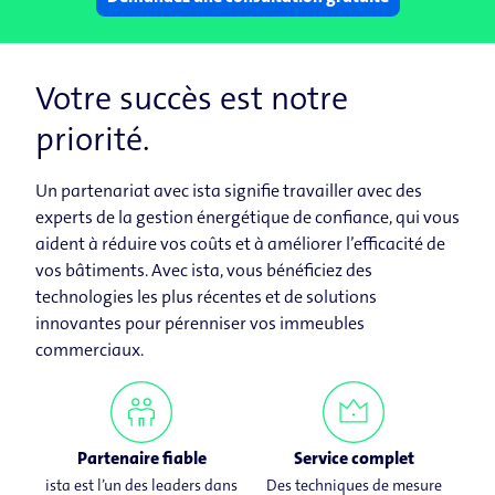
Votre succès est notre
priorité.
Un partenariat avec ista signifie travailler avec des
experts de la gestion énergétique de confiance, qui vous
aident à réduire vos coûts et à améliorer l’efficacité de
vos bâtiments. Avec ista, vous bénéficiez des
technologies les plus récentes et de solutions
innovantes pour pérenniser vos immeubles
commerciaux.
Partenaire fiable
Service complet
ista est l’un des leaders dans
Des techniques de mesure