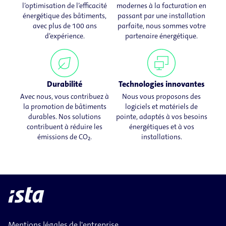
l’optimisation de l’efficacité
modernes à la facturation en
énergétique des bâtiments,
passant par une installation
avec plus de 100 ans
parfaite, nous sommes votre
d’expérience.
partenaire énergétique.
Durabilité
Technologies innovantes
Avec nous, vous contribuez à
Nous vous proposons des
la promotion de bâtiments
logiciels et matériels de
durables. Nos solutions
pointe, adaptés à vos besoins
contribuent à réduire les
énergétiques et à vos
émissions de CO₂.
installations.
Mentions légales de l'entreprise