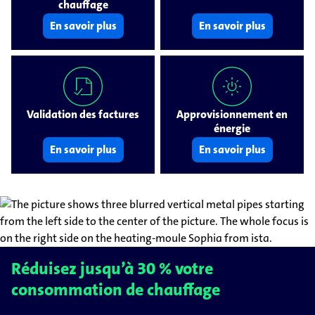
chauffage
En savoir plus
En savoir plus
Validation des factures
Approvisionnement en
énergie
En savoir plus
En savoir plus
Réduisez jusqu’à 30 % votre
consommation de chauffage