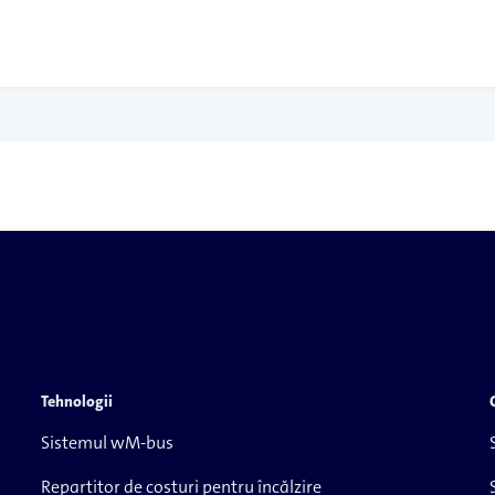
Tehnologii
Sistemul wM-bus
Repartitor de costuri pentru încălzire