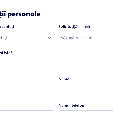
ii personale
sunteţi
Solicitaţi
(Optional)
nt ista?
Nume
Număr telefon