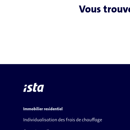
Vous trouve
Immobilier residentiel
Individualisation des frais de chauffage