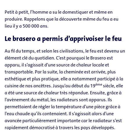
Petit à petit, l’homme a su le domestiquer et même en
produire. Rappelons que la découverte même du feu a eu
lieu il y a 500 000 ans.
Le brasero a permis d’apprivoiser le feu
Au fil du temps, et selon les civilisations, le feu est devenu un
élément clé du quotidien. C’est pourquoi le Brasero est
apparu, il s’agissait d’une source de chaleur locale et
transportable. Par la suite, la cheminée est arrivée, plus
esthétique et plus pratique, elle a notamment participé à la
ème
cuisine de nos ancêtres. Jusqu’au début du 19
siècle, elle
a été une source de chaleur très répandue. Ensuite, grâce à
l’avènement du métal, les radiateurs sont apparus. Ils
permettaient de régler la température d’une pièce grâce à
l’eau chaude qu’ils contenaient. Il s’agissait alors d’une
avancée particulièrement importante car le radiateur s’est
rapidement démocratisé à travers les pays développés.