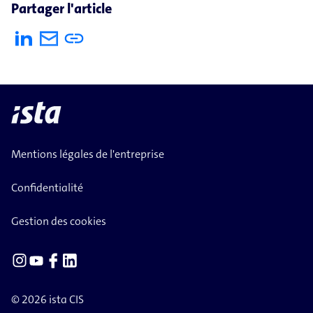
Partager l'article
Mentions légales de l'entreprise
Confidentialité
Gestion des cookies
© 2026 ista CIS