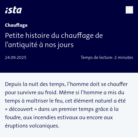
language
menu
chevron_right
Chauffage
Petite histoire du chauffage de
l’antiquité à nos jours
24.09.2025
Temps de lecture:
2 minutes
Depuis la nuit des temps, l’homme doit se chauffer
pour survivre au froid. Même si l’homme a mis du
temps à maîtriser le feu, cet élément naturel a été
« découvert » dans un premier temps grâce à la
foudre, aux incendies estivaux ou encore aux
éruptions volcaniques.