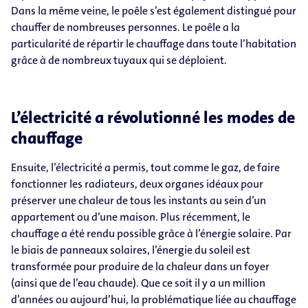
Dans la même veine, le poêle s’est également distingué pour
chauffer de nombreuses personnes. Le poêle a la
particularité de répartir le chauffage dans toute l’habitation
grâce à de nombreux tuyaux qui se déploient.
L’électricité a révolutionné les modes de
chauffage
Ensuite, l’électricité a permis, tout comme le gaz, de faire
fonctionner les radiateurs, deux organes idéaux pour
préserver une chaleur de tous les instants au sein d’un
appartement ou d’une maison. Plus récemment, le
chauffage a été rendu possible grâce à l’énergie solaire. Par
le biais de panneaux solaires, l’énergie du soleil est
transformée pour produire de la chaleur dans un foyer
(ainsi que de l’eau chaude). Que ce soit il y a un million
d’années ou aujourd’hui, la problématique liée au chauffage