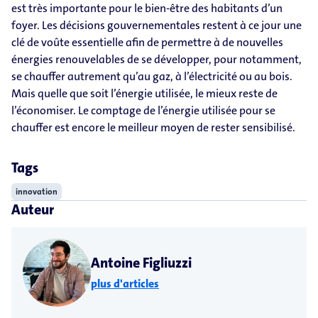
est très importante pour le bien-être des habitants d’un
foyer. Les décisions gouvernementales restent à ce jour une
clé de voûte essentielle afin de permettre à de nouvelles
énergies renouvelables de se développer, pour notamment,
se chauffer autrement qu’au gaz, à l’électricité ou au bois.
Mais quelle que soit l’énergie utilisée, le mieux reste de
l’économiser. Le comptage de l’énergie utilisée pour se
chauffer est encore le meilleur moyen de rester sensibilisé.
Tags
innovation
Auteur
Antoine Figliuzzi
plus d'articles