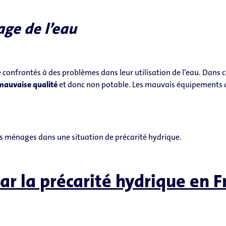
age de l’eau
onfrontés à des problèmes dans leur utilisation de l’eau. Dans c
mauvaise qualité
et donc non potable. Les mauvais équipements d
es ménages dans une situation de précarité hydrique.
ar la précarité hydrique en F