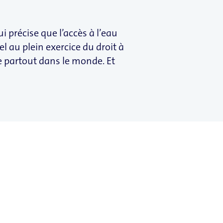
 précise que l’accès à l’eau
 au plein exercice du droit à
me partout dans le monde. Et