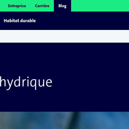
Entreprise
Carrière
Blog
Habitat durable
 hydrique