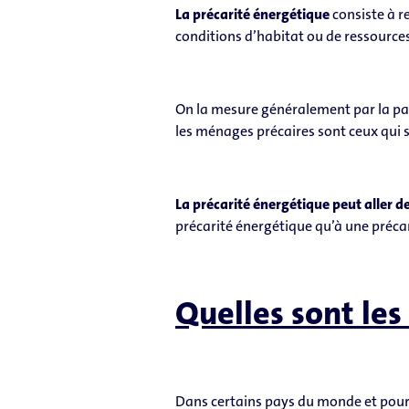
La précarité énergétique
consiste à r
conditions d’habitat ou de ressources
On la mesure généralement par la par
les ménages précaires sont ceux qui 
La précarité énergétique peut aller de
précarité énergétique qu’à une préca
Quelles sont les
Dans certains pays du monde et pour 