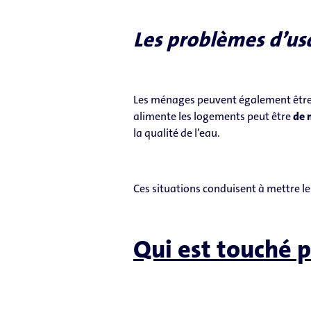
Les problèmes d’us
Les ménages peuvent également être c
alimente les logements peut être
de 
la qualité de l’eau.
Ces situations conduisent à mettre l
Qui est touché p