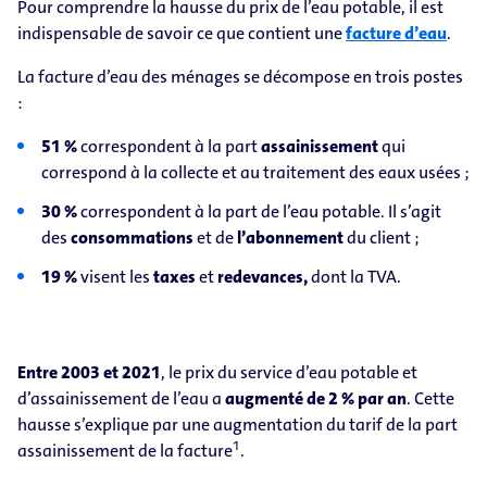
Pour comprendre la hausse du prix de l’eau potable, il est
indispensable de savoir ce que contient une
facture d’eau
.
La facture d’eau des ménages se décompose en trois postes
:
51 %
correspondent à la part
assainissement
qui
correspond à la collecte et au traitement des eaux usées ;
30 %
correspondent à la part de l’eau potable. Il s’agit
des
consommations
et de
l’abonnement
du client ;
19 %
visent les
taxes
et
redevances,
dont la TVA.
Entre 2003 et 2021
, le prix du service d’eau potable et
d’assainissement de l’eau a
augmenté de 2 % par an
. Cette
hausse s’explique par une augmentation du tarif de la part
1
assainissement de la facture
.