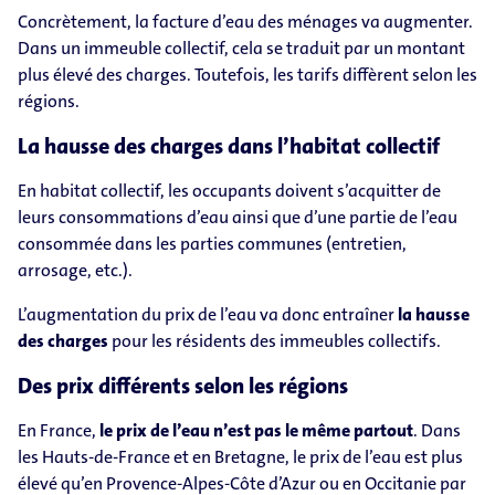
Concrètement, la facture d’eau des ménages va augmenter.
Dans un immeuble collectif, cela se traduit par un montant
plus élevé des charges. Toutefois, les tarifs diffèrent selon les
régions.
La hausse des charges dans l’habitat collectif
En habitat collectif, les occupants doivent s’acquitter de
leurs consommations d’eau ainsi que d’une partie de l’eau
consommée dans les parties communes (entretien,
arrosage, etc.).
L’augmentation du prix de l’eau va donc entraîner
la hausse
des charges
pour les résidents des immeubles collectifs.
Des prix différents selon les régions
En France,
le prix de l’eau n’est pas le même partout
. Dans
les Hauts-de-France et en Bretagne, le prix de l’eau est plus
élevé qu’en Provence-Alpes-Côte d’Azur ou en Occitanie par