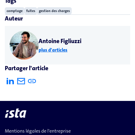
Tags
comptage
fuites
gestion des charges
Auteur
Antoine Figliuzzi
plus d'articles
Partager l'article
Mentions légales de l'entreprise