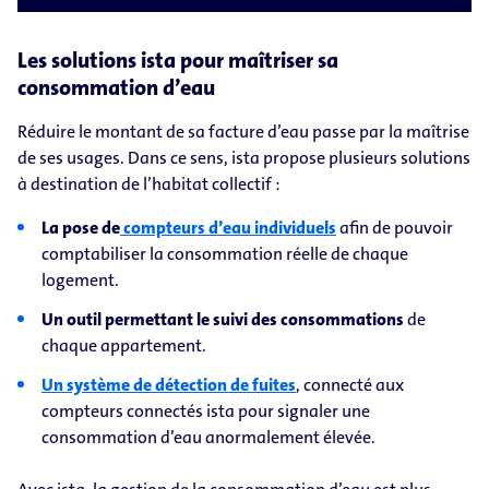
Les solutions ista pour maîtriser sa
consommation d’eau
Réduire le montant de sa facture d’eau passe par la maîtrise
de ses usages. Dans ce sens, ista propose plusieurs solutions
à destination de l’habitat collectif :
La pose de
compteurs d’eau individuels
afin de pouvoir
comptabiliser la consommation réelle de chaque
logement.
Un outil permettant le suivi des consommations
de
chaque appartement.
Un système de détection de fuites
, connecté aux
compteurs connectés ista pour signaler une
consommation d’eau anormalement élevée.