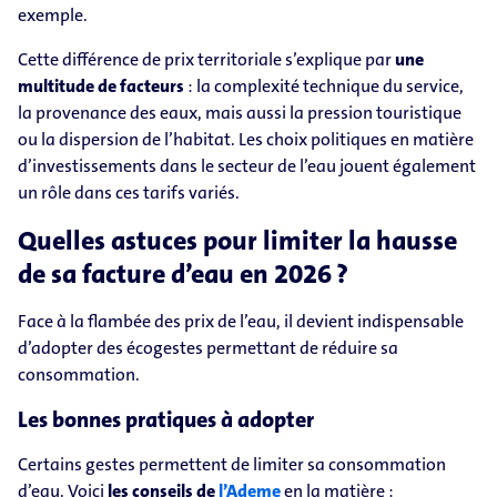
exemple.
Cette différence de prix territoriale s’explique par
une
multitude de facteurs
: la complexité technique du service,
la provenance des eaux, mais aussi la pression touristique
ou la dispersion de l’habitat. Les choix politiques en matière
d’investissements dans le secteur de l’eau jouent également
un rôle dans ces tarifs variés.
Quelles astuces pour limiter la hausse
de sa facture d’eau en 2026 ?
Face à la flambée des prix de l’eau, il devient indispensable
d’adopter des écogestes permettant de réduire sa
consommation.
Les bonnes pratiques à adopter
Certains gestes permettent de limiter sa consommation
d’eau. Voici
les conseils de
l’Ademe
en la matière :