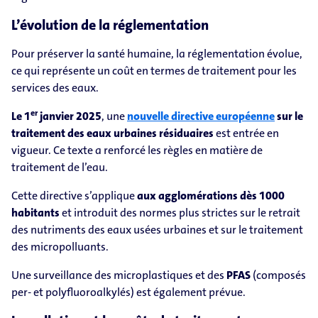
L’évolution de la réglementation
Pour préserver la santé humaine, la réglementation évolue,
ce qui représente un coût en termes de traitement pour les
services des eaux.
er
Le 1
janvier 2025
, une
nouvelle directive européenne
sur le
traitement des eaux urbaines résiduaires
est entrée en
vigueur. Ce texte a renforcé les règles en matière de
traitement de l’eau.
Cette directive s’applique
aux agglomérations dès 1000
habitants
et introduit des normes plus strictes sur le retrait
des nutriments des eaux usées urbaines et sur le traitement
des micropolluants.
Une surveillance des microplastiques et des
PFAS
(composés
per- et polyfluoroalkylés) est également prévue.