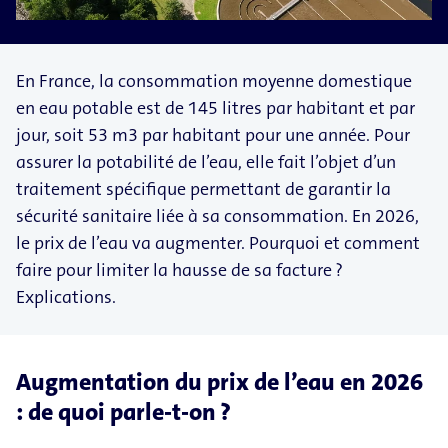
En France, la consommation moyenne domestique
en eau potable est de 145 litres par habitant et par
jour, soit 53 m3 par habitant pour une année. Pour
assurer la potabilité de l’eau, elle fait l’objet d’un
traitement spécifique permettant de garantir la
sécurité sanitaire liée à sa consommation. En 2026,
le prix de l’eau va augmenter. Pourquoi et comment
faire pour limiter la hausse de sa facture ?
Explications.
Augmentation du prix de l’eau en 2026
: de quoi parle-t-on ?