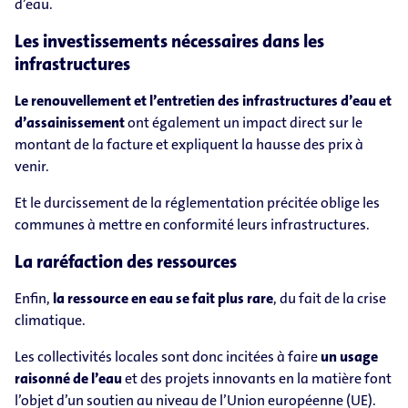
d’eau.
Les investissements nécessaires dans les
infrastructures
Le renouvellement et l’entretien des infrastructures d’eau et
d’assainissement
ont également un impact direct sur le
montant de la facture et expliquent la hausse des prix à
venir.
Et le durcissement de la réglementation précitée oblige les
communes à mettre en conformité leurs infrastructures.
La raréfaction des ressources
Enfin,
la ressource en eau se fait plus rare
, du fait de la crise
climatique.
Les collectivités locales sont donc incitées à faire
un usage
raisonné de l’eau
et des projets innovants en la matière font
l’objet d’un soutien au niveau de l’Union européenne (UE).