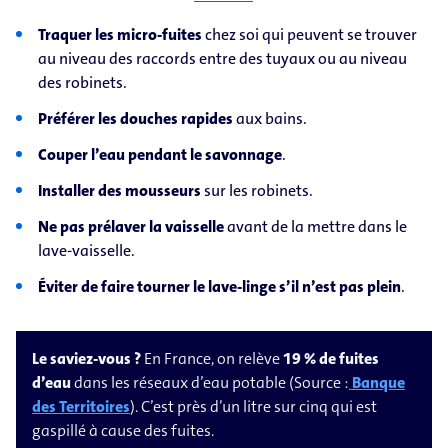
Traquer les micro-fuites
chez soi qui peuvent se trouver
au niveau des raccords entre des tuyaux ou au niveau
des robinets.
Préférer les douches rapides
aux bains.
Couper l’eau pendant le savonnage
.
Installer des mousseurs
sur les robinets.
Ne pas prélaver la vaisselle
avant de la mettre dans le
lave-vaisselle.
Éviter de faire tourner le lave-linge s’il n’est pas plein
.
Le saviez-vous ?
En France, on relève
19 % de fuites
d’eau
dans les réseaux d’eau potable (Source :
Banque
des Territoires
). C’est près d’un litre sur cinq qui est
gaspillé à cause des fuites.