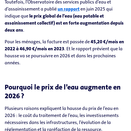
Toutefois, l’Observatoire des services publics d’eau et
d’assainissement a publié
un rapport
en juin 2025 qui
indique que
le prix global de l’eau (eau potable et
assainissement collectif) est en forte augmentation depuis
deux ans
.
Pour les ménages, la facture est passée de
45,20 €/mois en
2022 à 46,90 €/mois en 2023
. Et le rapport prévient que la
hausse va se poursuivre en 2026 et dans les prochaines
années.
Pourquoi le prix de l’eau augmente en
2026 ?
Plusieurs raisons expliquent la hausse du prix de l’eau en
2026 : le coût du traitement de l’eau, les investissements
nécessaires dans les infrastructures, l’évolution de la
réglementation et la raréfaction de la ressource.