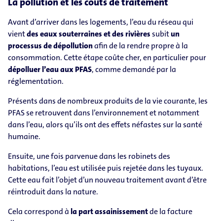
La pollution et les coûts de traitement
Avant d’arriver dans les logements, l’eau du réseau qui
vient
des eaux souterraines et des rivières
subit
un
processus de dépollution
afin de la rendre propre à la
consommation. Cette étape coûte cher, en particulier pour
dépolluer l’eau aux PFAS
, comme demandé par la
réglementation.
Présents dans de nombreux produits de la vie courante, les
PFAS se retrouvent dans l’environnement et notamment
dans l’eau, alors qu’ils ont des effets néfastes sur la santé
humaine.
Ensuite, une fois parvenue dans les robinets des
habitations, l’eau est utilisée puis rejetée dans les tuyaux.
Cette eau fait l’objet d’un nouveau traitement avant d’être
réintroduit dans la nature.
Cela correspond à
la part assainissement
de la facture