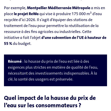
Par exemple,
Montpellier Méditerranée Métropole
a mis en
3
place
le projet ReWa
qui vise à produire 175 000 m
d’eau
recyclée d’ici 2026. Il s’agit d’équiper des stations de
traitement de l’eau pour permettre la réutilisation de la
ressource à des fins agricoles ou industrielles. Cette
initiative a fait l’objet
d’une subvention de l’UE à hauteur de
55 %
du budget.
Résumé
: la hausse du prix de l’eau est liée à des
exigences plus strictes en matière de qualité de l’eau,
nécessitant des investissements indispensables. À la
clé, la santé des usagers est préservée.
Quel impact de la hausse du prix de
l’eau sur les consommateurs ?