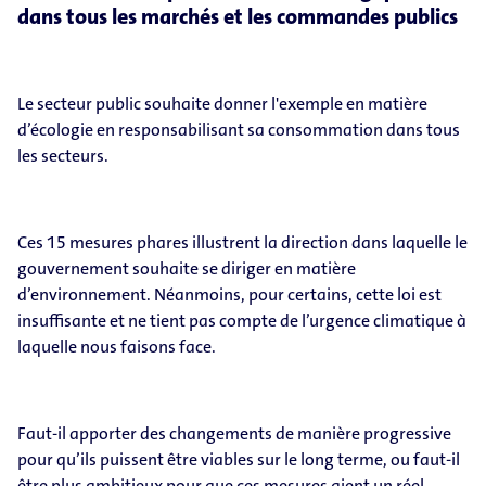
dans tous les marchés et les commandes publics
Le secteur public souhaite donner l'exemple en matière
d’écologie en responsabilisant sa consommation dans tous
les secteurs.
Ces 15 mesures phares illustrent la direction dans laquelle le
gouvernement souhaite se diriger en matière
d’environnement. Néanmoins, pour certains, cette loi est
insuffisante et ne tient pas compte de l’urgence climatique à
laquelle nous faisons face.
Faut-il apporter des changements de manière progressive
pour qu’ils puissent être viables sur le long terme, ou faut-il
être plus ambitieux pour que ces mesures aient un réel