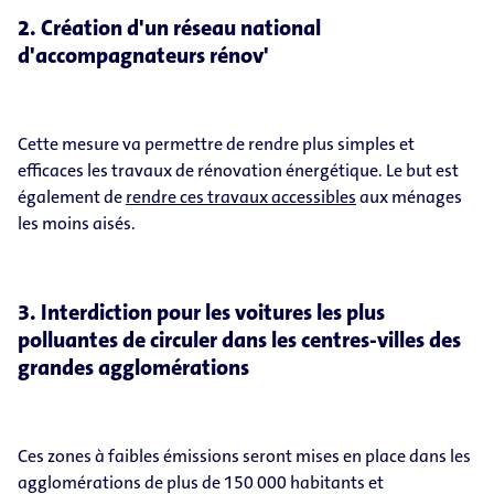
2. Création d'un réseau national
d'accompagnateurs rénov'
Cette mesure va permettre de rendre plus simples et
efficaces les travaux de rénovation énergétique. Le but est
également de
rendre ces travaux accessibles
aux ménages
les moins aisés.
3. Interdiction pour les voitures les plus
polluantes de circuler dans les centres-villes des
grandes agglomérations
Ces zones à faibles émissions seront mises en place dans les
agglomérations de plus de 150 000 habitants et