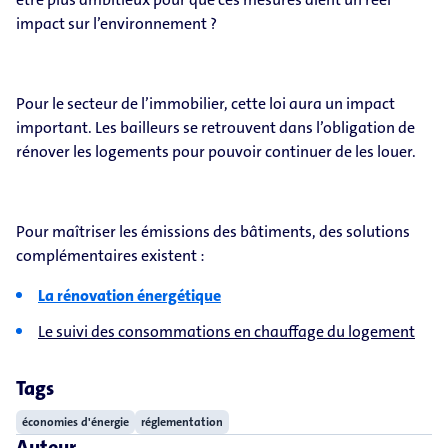
impact sur l’environnement ?
Pour le secteur de l’immobilier, cette loi aura un impact
important. Les bailleurs se retrouvent dans l’obligation de
rénover les logements pour pouvoir continuer de les louer.
Pour maîtriser les émissions des bâtiments, des solutions
complémentaires existent :
La rénovation énergétique
Le suivi des consommations en chauffage du logement
Tags
économies d'énergie
réglementation
Auteur