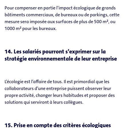
Pour compenser en partie l’impact écologique de grands
bâtiments commerciaux, de bureaux ou de parkings, cette
mesure sera imposée aux surfaces de plus de 500 m², ou
1000 m² pour les bureaux.
14. Les salariés pourront s’exprimer sur la
stratégie environnementale de leur entreprise
L’écologie est l’affaire de tous. Il est primordial que les
collaborateurs d’une entreprise puissent observer leur
propre activité, changer leurs habitudes et proposer des
solutions qui serviront à leurs collègues.
15. Prise en compte des critères écologiques