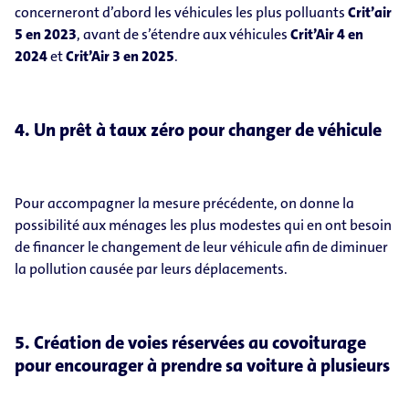
concerneront d’abord les véhicules les plus polluants
Crit’air
5 en 2023
, avant de s’étendre aux véhicules
Crit’Air 4 en
2024
et
Crit’Air 3 en 2025
.
4. Un prêt à taux zéro pour changer de véhicule
Pour accompagner la mesure précédente, on donne la
possibilité aux ménages les plus modestes qui en ont besoin
de financer le changement de leur véhicule afin de diminuer
la pollution causée par leurs déplacements.
5. Création de voies réservées au covoiturage
pour encourager à prendre sa voiture à plusieurs