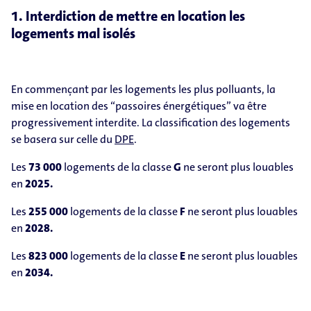
1. Interdiction de mettre en location les
logements mal isolés
En commençant par les logements les plus polluants, la
mise en location des “passoires énergétiques” va être
progressivement interdite. La classification des logements
se basera sur celle du
DPE
.
Les
73 000
logements de la classe
G
ne seront plus louables
en
2025.
Les
255 000
logements de la classe
F
ne seront plus louables
en
2028.
Les
823 000
logements de la classe
E
ne seront plus louables
en
2034.