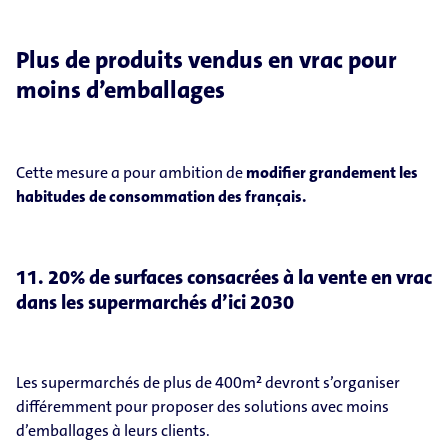
Plus de produits vendus en vrac pour
moins d’emballages
Cette mesure a pour ambition de
modifier grandement les
habitudes de consommation des français.
11. 20% de surfaces consacrées à la vente en vrac
dans les supermarchés d’ici 2030
Les supermarchés de plus de 400m² devront s’organiser
différemment pour proposer des solutions avec moins
d’emballages à leurs clients.