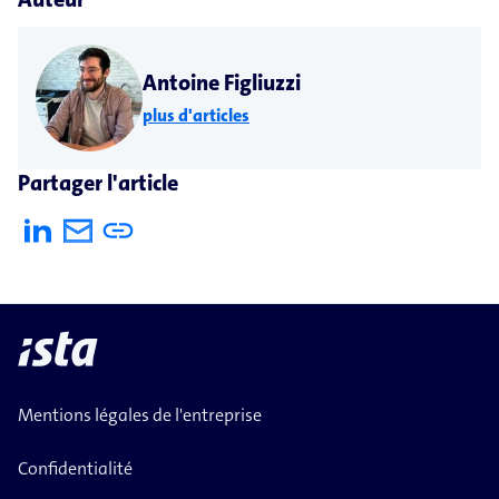
Antoine Figliuzzi
plus d'articles
Partager l'article
Mentions légales de l'entreprise
Confidentialité