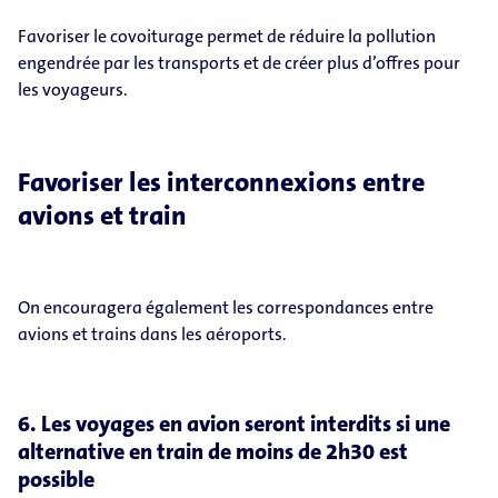
Favoriser le covoiturage permet de réduire la pollution
engendrée par les transports et de créer plus d’offres pour
les voyageurs.
Favoriser les interconnexions entre
avions et train
On encouragera également les correspondances entre
avions et trains dans les aéroports.
6. Les voyages en avion seront interdits si une
alternative en train de moins de 2h30 est
possible