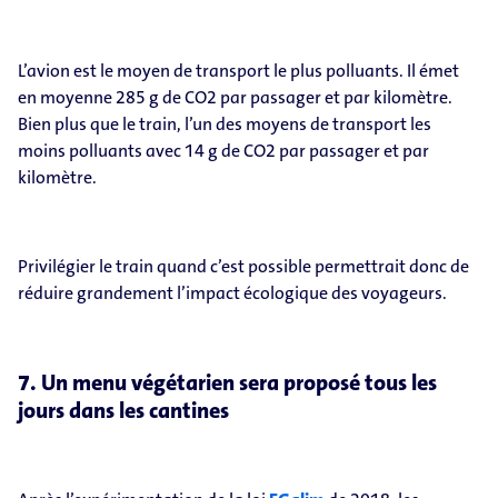
L’avion est le moyen de transport le plus polluants. Il émet
en moyenne 285 g de CO2 par passager et par kilomètre.
Bien plus que le train, l’un des moyens de transport les
moins polluants avec 14 g de CO2 par passager et par
kilomètre.
Privilégier le train quand c’est possible permettrait donc de
réduire grandement l’impact écologique des voyageurs.
7. Un menu végétarien sera proposé tous les
jours dans les cantines