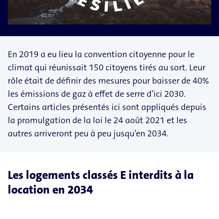
En 2019 a eu lieu la convention citoyenne pour le
climat qui réunissait 150 citoyens tirés au sort. Leur
rôle était de définir des mesures pour baisser de 40%
les émissions de gaz à effet de serre d’ici 2030.
Certains articles présentés ici sont appliqués depuis
la promulgation de la loi le 24 août 2021 et les
autres arriveront peu à peu jusqu’en 2034.
Les logements classés E interdits à la
location en 2034