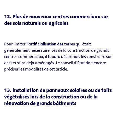
12. Plus de nouveaux centres commerciaux sur
des sols naturels ou agricoles
Pour limiter
l’artificialisation des terres
qui était
généralement nécessaire lors de la construction de grands
centres commerciaux, il faudra désormais les construire sur
des terrains déjà aménagés. Le conseil d’État doit encore
préciser les modalités de cet article.
13. Installation de panneaux solaires ou de toits
végétalisés lors de la construction ou de la
rénovation de grands bâtiments