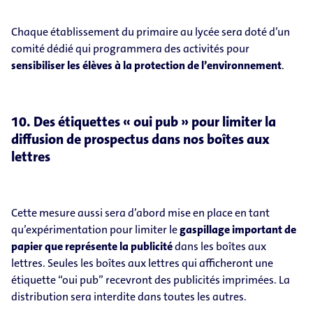
Chaque établissement du primaire au lycée sera doté d’un
comité dédié qui programmera des activités pour
sensibiliser les élèves à la protection de l’environnement
.
10. Des étiquettes « oui pub » pour limiter la
diffusion de prospectus dans nos boîtes aux
lettres
Cette mesure aussi sera d’abord mise en place en tant
qu’expérimentation pour limiter le
gaspillage important de
papier que représente la publicité
dans les boîtes aux
lettres. Seules les boîtes aux lettres qui afficheront une
étiquette “oui pub” recevront des publicités imprimées. La
distribution sera interdite dans toutes les autres.